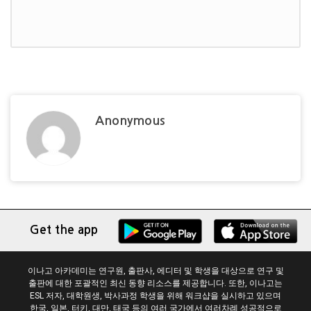
Anonymous
Get the app
이나고 아카데미는 연구원, 출판사, 에디터 및 학생을 대상으로 연구 및
출판에 대한 포괄적인 최신 동향 리소스를 제공합니다. 또한, 이나고는
ESL 저자, 대학원생, 박사과정 학생을 위해 워크샵을 실시하고 있으며
한국, 일본, 터키, 대만, 태국 등의 여러 국가에서 여러차례 성공적으로