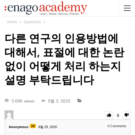
Home
Questions
다른 연구의 인용방법에
대해서, 표절에 대한 논란
없이 어떻게 처리 하는지
설명 부탁드립니다
3.68K views
9월 3, 2020
0
10
0
Comments
Anonymous
8월 29, 2020