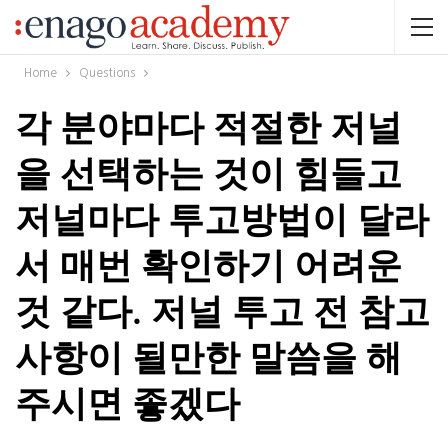
Home
Questions
각 분야마다 적절한 저널
을 선택하는 것이 힘들고
저널마다 투고방법이 달라
서 매번 확인하기 어려운
것 같다. 저널 투고 전 참고
사항이 될만한 말씀을 해
주시면 좋겠다