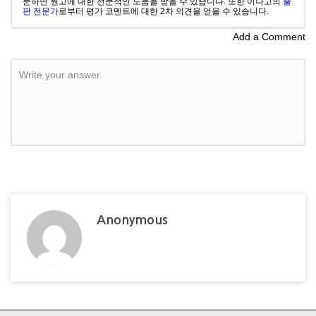
문하면 원고에 대한 전문적인 도움을 받을 수 있습니다. 또한 이나고의
출
판 전문가
로부터 평가 코멘트에 대한 2차 의견을 얻을 수 있습니다.
Add a Comment
Write your answer.
Anonymous