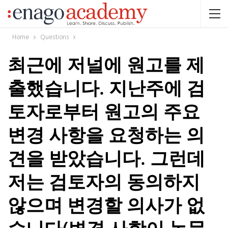
Home
Questions
최근에 저널에 원고를 제
출했습니다. 지난주에 검
토자로부터 원고의 주요
변경 사항을 요청하는 의
견을 받았습니다. 그런데
저는 검토자의 동의하지
않으며 변경할 의사가 없