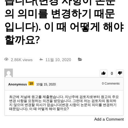
습니다(변경 사항이 논문
의 의미를 변경하기 때문
입니다). 이 때 어떻게 해야
할까요?
2.86K views
11월 10, 2020
0
10
0
Comments
Anonymous
10월 15, 2020
최근에 저널에 원고를 제출했습니다. 지난주에 검토자로부터 원고의 주요
변경 사항을 요청하는 의견을 받았습니다. 그런데 저는 검토자의 동의하
지 않으며 변경할 의사가 없습니다(변경 사항이 논문의 의미를 변경하기
때문입니다). 이 때 어떻게 해야 할까요?
Add a Comment