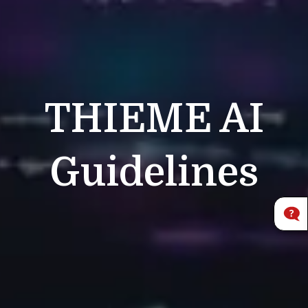
THIEME
AI
Guidelines