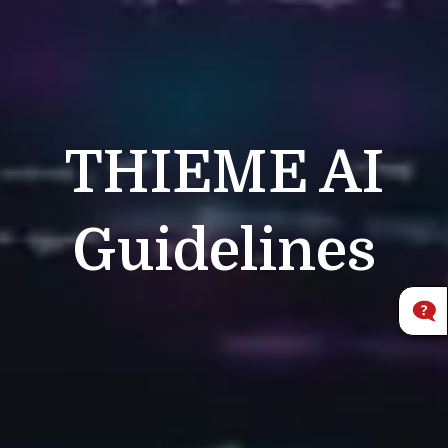
THIEME
AI
Guidelines