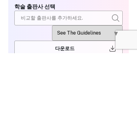
학술 출판사 선택
다운로드
비교할 출판사
Thieme
선택
Editing or