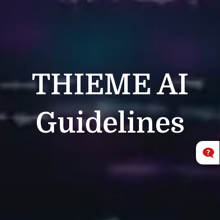
THIEME
AI
Guidelines