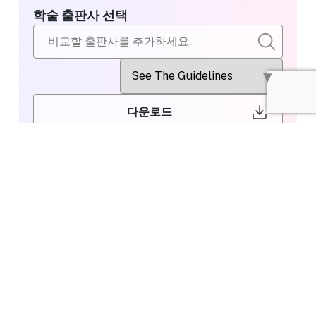
학술 출판사 선택
다운로드
비교할 출판사
IEEE
선택
Editing or