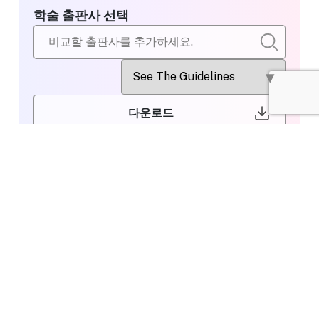
학술 출판사 선택
다운로드
비교할 출판사
PLOS
선택
Editing or