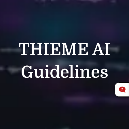
THIEME
AI
Guidelines