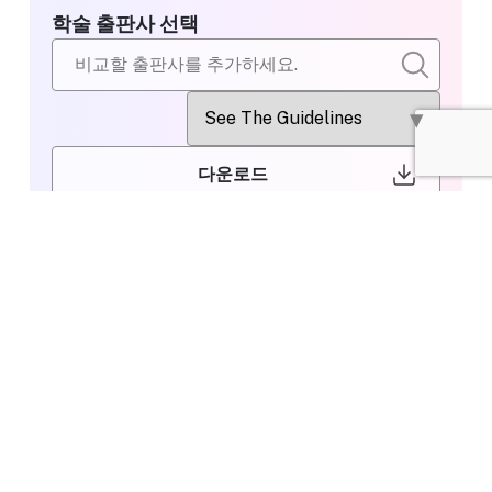
학술 출판사 선택
다운로드
비교할 출판사
Wiley
선택
Editing or