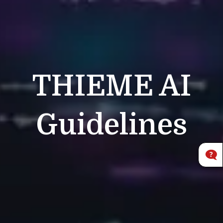
THIEME
AI
Guidelines