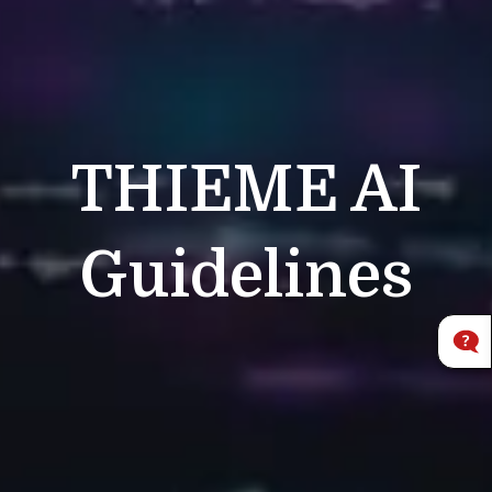
THIEME
AI
Guidelines