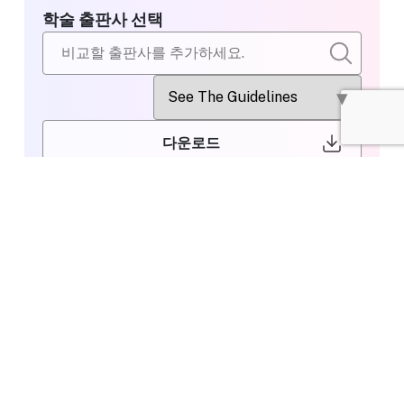
학술 출판사 선택
다운로드
비교할 출판사
Wiley
선택
Editing or