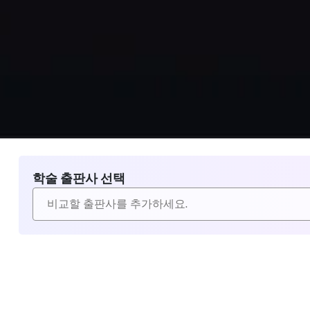
학술 출판사 선택
비교할 출판사 선택