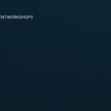
ENT
WORKSHOPS