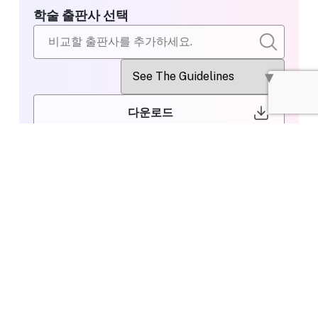
학술 출판사 선택
다운로드
비교할 출판사
Wiley
선택
Editing or