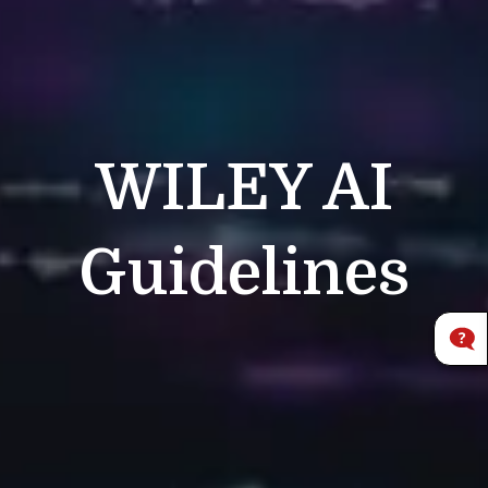
WILEY
AI
Guidelines