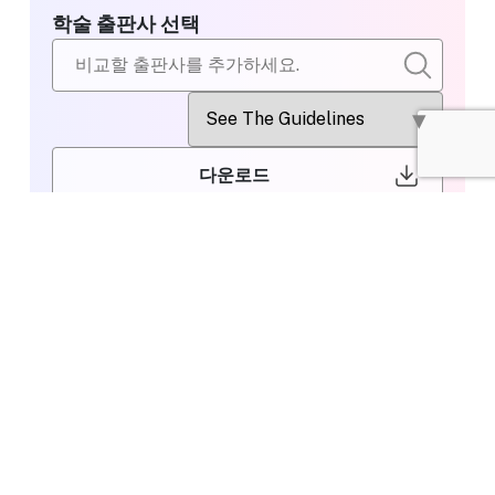
학술 출판사 선택
다운로드
비교할 출판사
Wiley
선택
Editing or