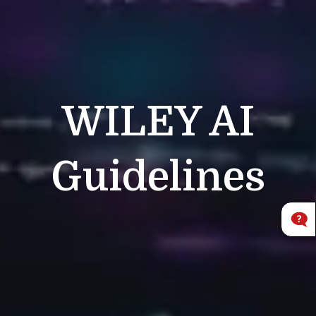
WILEY
AI
Guidelines