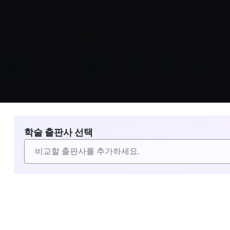
학술 출판사 선택
비교할 출판사 선택