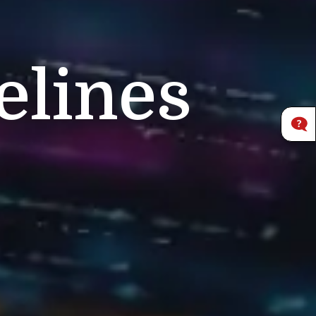
elines