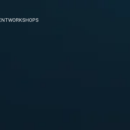
ENT
WORKSHOPS