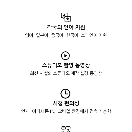
각국의 언어 지원
영어, 일본어, 중국어,
한국어, 스페인어 지원
스튜디오 촬영 동영상
최신 시설의 스튜디오
제작 실강 동영상
시청 편의성
언제, 어디서든 PC, 모바일
환경에서 접속 가능함