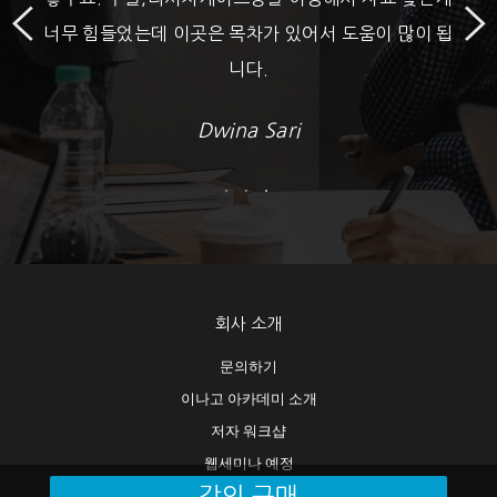
너무 힘들었는데 이곳은 목차가 있어서 도움이 많이 됩
니다.
Dwina Sari
회사 소개
문의하기
이나고 아카데미 소개
저자 워크샵
웹세미나 예정
강의 구매