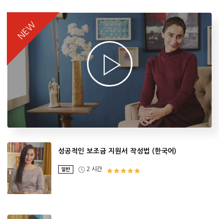
NEW
성공적인 보조금 지원서 작성법 (한국어)
2 시간
일반