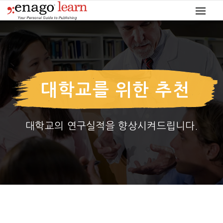
대학교를 위한 추천
대학교의 연구실적을 향상시켜드립니다.