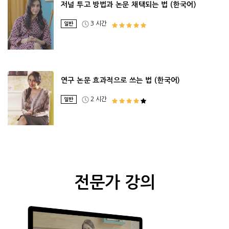
저널 투고 방법과 논문 채택되는 법 (한국어)
3 시간
일반
연구 논문 효과적으로 쓰는 법 (한국어)
2 시간
일반
전문가 강의