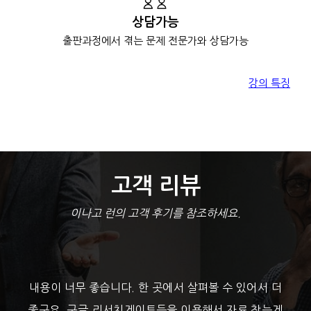
상담가능
출판과정에서 겪는 문제
전문가와 상담가능
강의 특징
고객 리뷰
이나고 런의 고객 후기를 참조하세요.
내용이 너무 좋습니다. 한 곳에서 살펴볼 수 있어서 더
좋구요. 구글,리서치게이트등을 이용해서 자료 찾는게