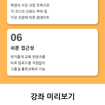
학생의 수강 과정 트랙으로
각 코스의 신뢰도 부여 및
수강 과정에 따른 업데이트
06
쉬운 접근성
번거롭게 교육 컨텐츠를
따로 업로드할 걱정없이
고품질 출판교육의 가능
강좌 미리보기