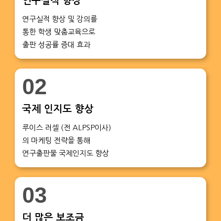
연구실적 향상
연구실적 향상 및 강의를
통한 학생 맞춤교육으로
출판 성공률 증대 효과
02
국제 인지도 향상
루이스 러셀 (전 ALPSP이사)
의 마케팅 전략을 통해
연구출판물 국제인지도 향상
03
더 많은 보조금