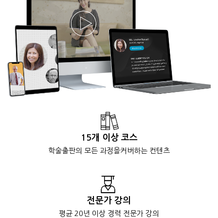
15개 이상 코스
학술출판의 모든 과정을
커버하는 컨텐츠
전문가 강의
평균 20년 이상 경력
전문가 강의