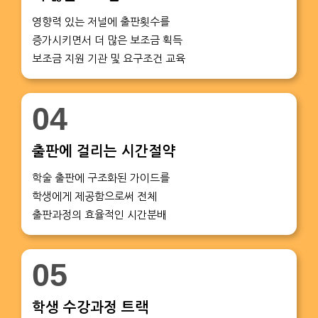
영향력 있는 저널에 출판횟수를
증가시키면서 더 많은 보조금 획득
보조금 지원 기관 및 요구조건 교육
04
출판에 걸리는 시간절약
학술 출판에 구조화된 가이드를
학생에게 제공함으로써 전체
출판과정의 효율적인 시간분배
05
학생 수강과정 트랙