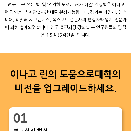
‘연구 논문 쓰는 법’ 및 ‘완벽한 보조금 허가 메일’ 작성법을 이나고
런 강의를 보고 단 2시간 내로 완성가능합니다.
강의는 와일리, 엘스
비어, 테일러 & 프랜시스, 옥스포드 출판사의 편집자와 업계 전문가
에 의해 설계되었습니다.
연구 출판과정 강의를 본 연구원들의 평점
은 4.5점 (5점만점) 입니다.
이나고 런의 도움으로
대학의
비전을 업그레이드하세요.
01