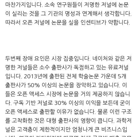
마찬가지입니다. 소속 연구원들이 저명한 저널에 논문
이 실리는 것을 그 기관의 명성과 연계해서 생각합니다.
따라서 오픈 저널에 논문을 실을 인센티브가 약합니다.
두번째 장애 요인은 시장 집중입니다. 네이처와 같은 저
명한 저널들은 소수 출판사가 독점하고 있는 유료저널
입니다. 2013년에 출판된 전체 학술논문 가운데 5개
출판사가 50% 이상의 논문을 장악하고 있습니다. 이
들은 오픈 액세스 시장에 논문을 거의 제공하지 않습니
다. 구독 기반 저널로 30% 이상의 이익을 보든데 굳이
오픈 액세스로 출판할 이유가 없습니다. 물론 이런 구조
를 고착화한 것은 대형 출판사의 영향이 큽니다. 과학저
널은 고객층이 제한적이지만 엄청나게 큰 비즈니스입