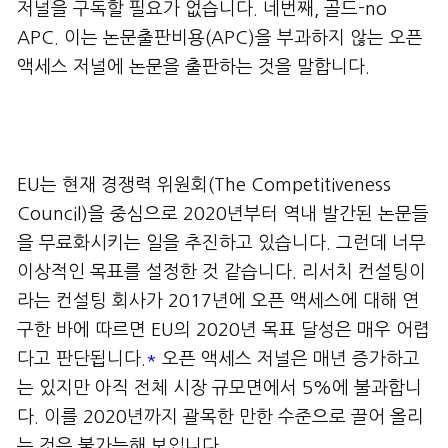
저널을 구독할 필요가 없습니다. 네번째, 골드-no
APC. 이는 논문출판비용(APC)을 부과하지 않는 오픈
액세스 저널에 논문을 출판하는 것을 말합니다.
EU는 현재 경쟁력 위원회(The Competitiveness
Council)을 중심으로 2020년부터 역내 발간된 논문들
을 무료화시키는 일을 추진하고 있습니다. 그런데 너무
이상적인 목표를 설정한 것 같습니다. 리서치 컨설팅이
라는 컨설팅 회사가 2017년에 오픈 액세스에 대해 연
구한 바에 따르면 EU의 2020년 목표 달성은 매우 어렵
다고 판단됩니다.
*
오픈 액세스 저널은 매년 증가하고
는 있지만 아직 전체 시장 규모면에서 5%에 불과합니
다. 이를 2020년까지 괄목한 만한 수준으로 끌어 올리
는 것은 불가능해 보입니다.