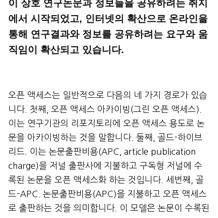
이 상호 연구논문과 정보들을 공유하려는 취지
에서 시작되었고, 인터넷의 확산으로 온라인을
통해 연구결과와 정보를 공유하려는 요구와 움
직임이 확산되고 있습니다.
오픈 액세스는 일반적으로 다음의 네 가지 경로가 있습
니다. 첫째, 오픈 액세스 아카이빙(그린 오픈 액세스).
이는 연구기관의 리포지토리에 오픈 액세스 용도로 논
문을 아카이빙하는 것을 말합니다. 둘째, 골드-하이브
리드. 이는 논문출판비용(APC, article publication
charge)을 저널 출판사에 지불하고 구독형 저널에 수
록된 논문을 오픈 액세스화 하는 것입니다. 세번째, 골
드-APC. 논문출판비용(APC)을 지불하고 오픈 액세스
로 출판하는 것을 의미합니다. 이 모델은 논문이 수록된