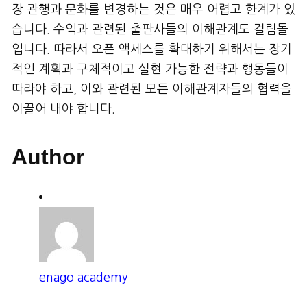
장 관행과 문화를 변경하는 것은 매우 어렵고 한계가 있
습니다. 수익과 관련된 출판사들의 이해관계도 걸림돌
입니다. 따라서 오픈 액세스를 확대하기 위해서는 장기
적인 계획과 구체적이고 실현 가능한 전략과 행동들이
따라야 하고, 이와 관련된 모든 이해관계자들의 협력을
이끌어 내야 합니다.
Author
enago academy