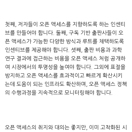
첫째, 저자들이 오픈 액세스를 지향하도록 하는 인센티
브를 만들어야 합니다. 둘째, 구독 기반 출판사들이 오
픈 액세스가 가능한 다양한 방식과 루트를 채택하도록
인센티브를 제공해야 합니다. 셋째, 출판 비용과 과학
연구 결과에 접근하는 비용을 오픈 액세스 처럼 공개하
여 시장에서의 투명성을 높여야 합니다. 그외에 표절을
방지하고 오픈 액세스를 효과적이고 빠르게 확산시키
는데 도움이 되는 인프라도 확산하며, 오픈 액세스 정책
의 수행과정을 지속적으로 모니터링해야 합니다.
오픈 액세스의 취지와 대의는 좋지만, 이미 고착화된 시