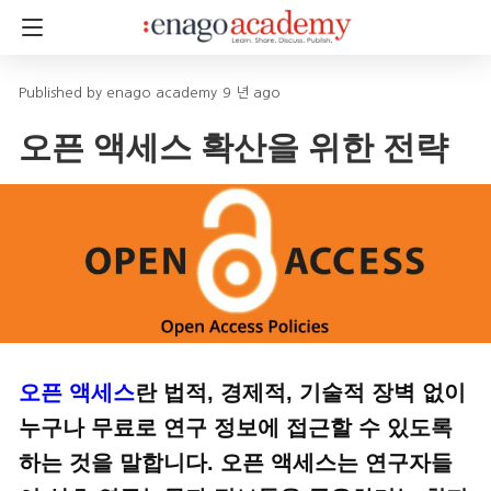
enago academy
9 년 ago
오픈 액세스 확산을 위한 전략
오픈 액세스
란 법적, 경제적, 기술적 장벽 없이
누구나 무료로 연구 정보에 접근할 수 있도록
하는 것을 말합니다. 오픈 액세스는 연구자들