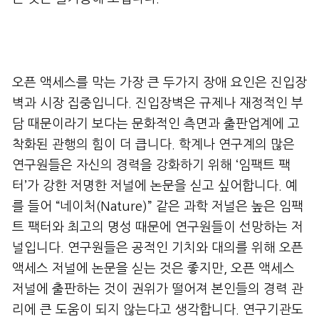
오픈 액세스를 막는 가장 큰 두가지 장애 요인은 진입장
벽과 시장 집중입니다. 진입장벽은 규제나 재정적인 부
담 때문이라기 보다는 문화적인 측면과 출판업계에 고
착화된 관행의 힘이 더 큽니다. 학계나 연구계의 많은
연구원들은 자신의 경력을 강화하기 위해 ‘임팩트 팩
터’가 강한 저명한 저널에 논문을 싣고 싶어합니다. 예
를 들어 “네이처(Nature)” 같은 과학 저널은 높은 임팩
트 팩터와 최고의 명성 때문에 연구원들이 선망하는 저
널입니다. 연구원들은 공적인 기치와 대의를 위해 오픈
액세스 저널에 논문을 싣는 것은 좋지만, 오픈 액세스
저널에 출판하는 것이 권위가 떨어져 본인들의 경력 관
리에 큰 도움이 되지 않는다고 생각합니다. 연구기관도