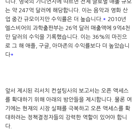
니다. 영국의 가디언지에 따르면 전체 글로벌 매출 규모
는 약 247억 달러에 해당합니다. 이는 음악과 영화 산
업 중간 규모이지만 수익률은 더 높습니다.
*
2010년
엘스비어의 과학출판부는 26억 달러 매출액에 9억4천
만 달러의 수익을 기록했습니다. 이는 36%의 마진으
로 그 해 애플, 구글, 아마존의 수익률보다 더 높았습니
다
*
앞서 제시된 리서치 컨설팅사의 보고서는 오픈 액세스
를 확대하기 위해 아래의 방안들을 제시합니다. 물론 여
기에는 현재의 시장 실패를 극복하고 오픈 액세스를 확
대하려는 정책결정자들의 강력한 역할이 있어야 합니
다.