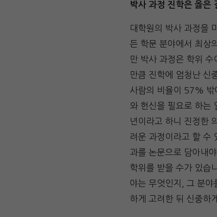
박사 과정 진학은 옳은
대학원의 박사 과정을 마
든 학문 분야에서 최상의
만 박사 과정은 학위 수
만큼 진학에 엄청난 신중
사람의 비율이 57% 밖
와 헌신을 필요로 하는 
년이라고 하니 진정한 
려운 과정이라고 할 수 
과를 논문으로 담아내야
학위를 받을 수가 있습니
야는 무엇인지, 그 분야
하게 고려한 뒤 신중하