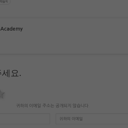
학술직
 Academy
세요.
rs
stars
4 stars
5 stars
귀하의 이메일 주소는 공개되지 않습니다.