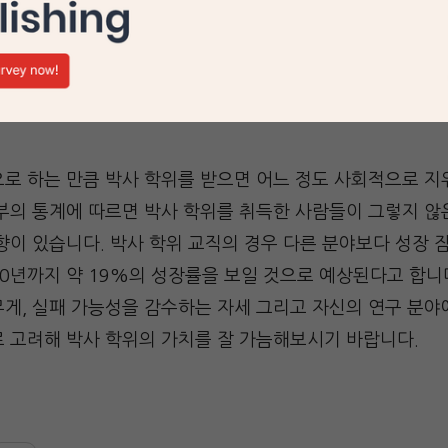
이 있습니다만 오히려 민간 기업 등 다른 곳으로 눈을 돌리
때문에 항상 가능성을 열어둬야 할 것입니다.
요로 하는 만큼 박사 학위를 받으면 어느 정도 사회적으로 
동부의 통계에 따르면 박사 학위를 취득한 사람들이 그렇지 
향이 있습니다. 박사 학위 교직의 경우 다른 분야보다 성장 
0년까지 약 19%의 성장률을 보일 것으로 예상된다고 합니다
게, 실패 가능성을 감수하는 자세 그리고 자신의 연구 분야
로 고려해 박사 학위의 가치를 잘 가늠해보시기 바랍니다.