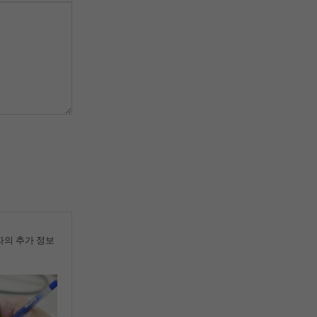
의 추가 정보