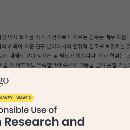
라면 박사 학위를 자격 조건으로 내세우는 경우는 매우 드뭅니
위의 취득이 학문 연구 분야에서의 안정적 진로를 보장하는 
로에 대해서 깊이 생각해 볼 필요가 있습니다. 박사 학위는 
학위를 딴 이후에도 만족할만한 수준의 연봉을 받지 못할 가능
교들의 경우 박사 학위를 자격 조건으로 내거는 경우가 많기
학위가 도움이 될 것입니다. 그렇다고 해서 대학교에 취업하
. 박사 학위를 취득한 사람들이 너무 많아지는 바람에 취업
 받는 것은 하늘에 별 따기 수준으로 어려워졌습니다. 따라
은 될 수 있으나 박사 학위만 받으면 대학교에 취업할 수 
니다. 약 60%의 학생들이 졸업 후에도 자신이 속한 학교에