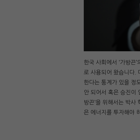
한국 사회에서 ‘가방끈
로 사용되어 왔습니다. 
한다는 통계가 있을 정
안 되어서 혹은 승진이 
방끈’을 위해서는 박사 
은 에너지를 투자해야 