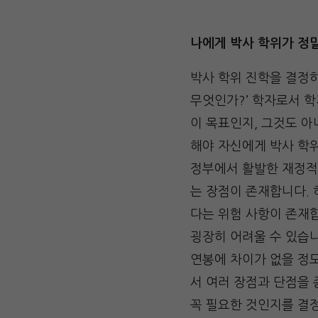
나에게 박사 학위가 정
박사 학위 진학을 결정하
무엇인가?’ 학자로서 
이 목표인지, 그것도 
해야 자신에게 박사 학위
정부에서 활발한 재정적
는 장점이 존재합니다. 
다는 위험 사항이 존재합
굉장히 어려울 수 있습니
연봉에 차이가 없을 정
서 여러 장점과 단점을
꼭 필요한 것인지를 결