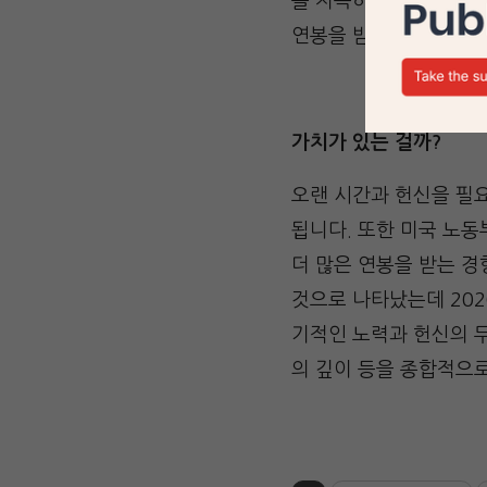
를 지속하려고 하는 경향
연봉을 받을 수도 있기 
가치가 있는 걸까?
오랜 시간과 헌신을 필
됩니다. 또한 미국 노
더 많은 연봉을 받는 경
것으로 나타났는데 202
기적인 노력과 헌신의 무
의 깊이 등을 종합적으