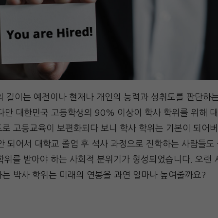
’의 길이는 예전이나 현재나 개인의 능력과 성취도를 판단하
다만 대한민국 고등학생의 90% 이상이 학사 학위를 위해 
도로 고등교육이 보편화되다 보니 학사 학위는 기본이 되어버
안 되어서 대학교 졸업 후 석사 과정으로 진학하는 사람들도 
학위를 받아야 하는 사회적 분위기가 형성되었습니다. 오랜 
하는 박사 학위는 미래의 연봉을 과연 얼마나 높여줄까요?