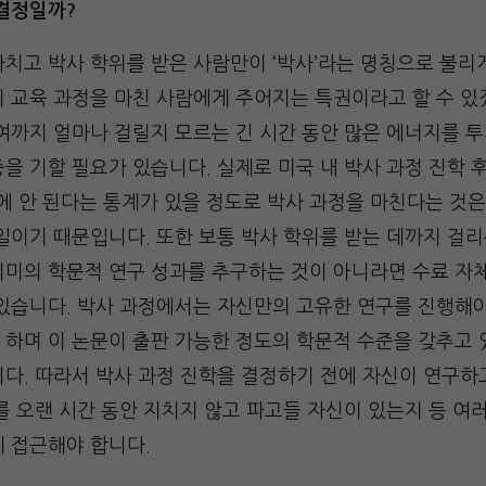
 결정일까?
치고 박사 학위를 받은 사람만이 ‘박사’라는 명칭으로 불리게
 교육 과정을 마친 사람에게 주어지는 특권이라고 할 수 있
여까지 얼마나 걸릴지 모르는 긴 시간 동안 많은 에너지를 
을 기할 필요가 있습니다. 실제로 미국 내 박사 과정 진학 
에 안 된다는 통계가 있을 정도로 박사 과정을 마친다는 것은
일이기 때문입니다. 또한 보통 박사 학위를 받는 데까지 걸리
의미의 학문적 연구 성과를 추구하는 것이 아니라면 수료 자
있습니다. 박사 과정에서는 자신만의 고유한 연구를 진행해야
 하며 이 논문이 출판 가능한 정도의 학문적 수준을 갖추고
다. 따라서 박사 과정 진학을 결정하기 전에 자신이 연구하
를 오랜 시간 동안 지치지 않고 파고들 자신이 있는지 등 여
게 접근해야 합니다.