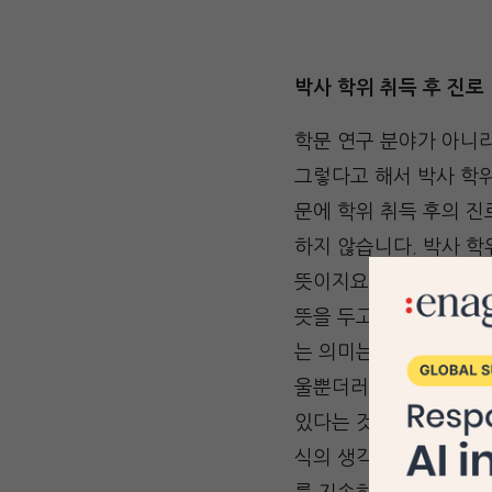
박사 학위 취득 후 진로
학문 연구 분야가 아니
그렇다고 해서 박사 학
문에 학위 취득 후의 진
하지 않습니다. 박사 
뜻이지요. 하지만 대학
뜻을 두고 있다면 박사 
는 의미는 절대 아닙니다
울뿐더러 종신 교수직을
있다는 것이 이력에 장점
식의 생각은 매우 위험합