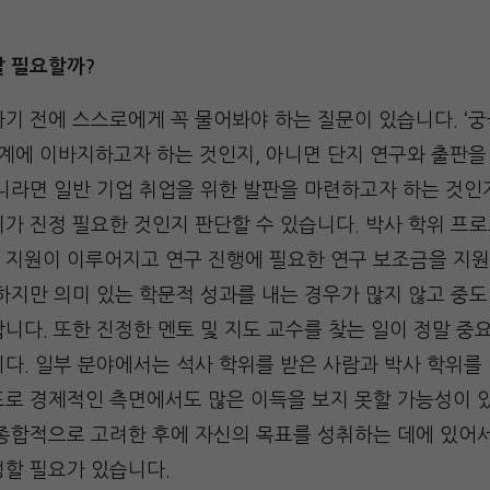
말 필요할까?
기 전에 스스로에게 꼭 물어봐야 하는 질문이 있습니다. ‘
학계에 이바지하고자 하는 것인지, 아니면 단지 연구와 출판을
아니라면 일반 기업 취업을 위한 발판을 마련하고자 하는 것인
가 진정 필요한 것인지 판단할 수 있습니다. 박사 학위 프
 지원이 이루어지고 연구 진행에 필요한 연구 보조금을 지원
하지만 의미 있는 학문적 성과를 내는 경우가 많지 않고 중도
니다. 또한 진정한 멘토 및 지도 교수를 찾는 일이 정말 중
다. 일부 분야에서는 석사 학위를 받은 사람과 박사 학위를
도로 경제적인 측면에서도 많은 이득을 보지 못할 가능성이 
 종합적으로 고려한 후에 자신의 목표를 성취하는 데에 있어
정할 필요가 있습니다.