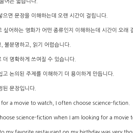
 술어는 짧습니다.
 넣으면 문장을 이해하는데 오랜 시간이 걸립니다.
 보고 싶어하는 영화가 어떤 종류인지 이해하는데 시간이 오래 
, 불분명하고, 읽기 어렵습니다.
 더 명확하게 쓰여질 수 있습니다.
쉽고 논의된 주제를 이해하기 더 용이하게 만듭니다.
정된 문장입니다.
or a movie to watch, I often choose science-fiction.
ose science-fiction when I am looking for a movie t
 to my favorite restaurant on my birthday was very tho