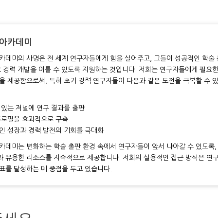
 아카데미
카데미의 사명은 전 세계 연구자들에게 힘을 실어주고, 그들이 성공적인 학술 
고 경력 개발을 이룰 수 있도록 지원하는 것입니다. 저희는 연구자들에게 필요
을 제공함으로써, 특히 초기 경력 연구자들이 다음과 같은 도전을 극복할 수 
 있는 저널에 연구 결과를 출판
프로필을 효과적으로 구축
인 성장과 경력 발전의 기회를 극대화
카데미는 변화하는 학술 출판 환경 속에서 연구자들이 앞서 나아갈 수 있도록
 유용한 리소스를 지속적으로 제공합니다. 저희의 실용적인 접근 방식은 연
표를 달성하는 데 중점을 두고 있습니다.