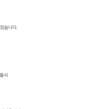
 있습니다.
 동사