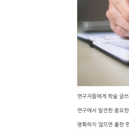
연구자들에게 학술 글쓰
연구에서 발견한 중요한
명확하지 않으면 출판 