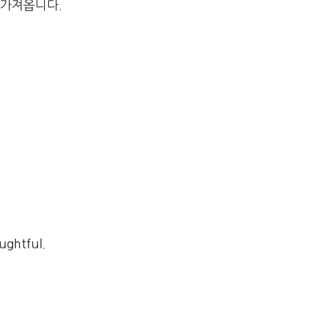
 가져옵니다.
ughtful.