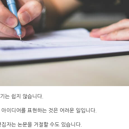
기는 쉽지 않습니다.
 아이디어를 표현하는 것은 어려운 일입니다.
편집자는 논문을 거절할 수도 있습니다.