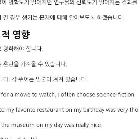
글이 명확도가 떨어지면 연구물의 신뢰도가 떨어지는 결과를
가 길 경우 생기는 문제에 대해 알아보도록 하겠습니다.
정적 영향
고 명확해야 합니다.
 혼란을 가져올 수 있습니다.
니다. 각 주어는 밑줄이 쳐져 있습니다.
or a movie to watch, I often choose science-fiction.
 to my favorite restaurant on my birthday was very tho
o the museum on my day was really nice.