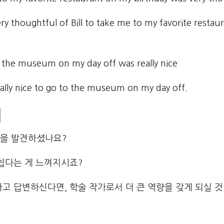
 thoughtful of Bill to take me to my favorite restau
o the museum on my day off was really nice
ly nice to go to the museum on my day off.
기
을 발견하셨나요?
 쉽다는 게 느껴지시죠?
고 답변하신다면, 학술 작가로서 더 큰 역량을 갖게 되실 것