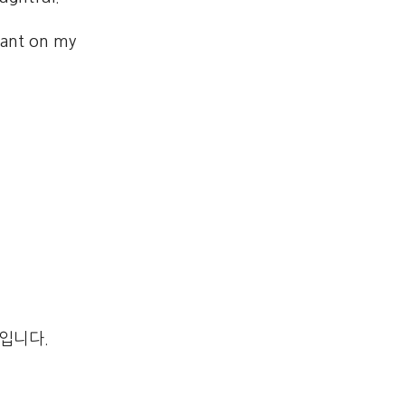
rant on my
입니다.