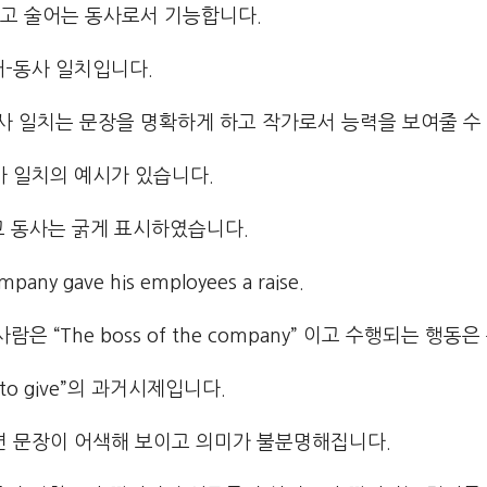
고 술어는 동사로서 기능합니다.
어-동사 일치입니다.
사 일치는 문장을 명확하게 하고 작가로서 능력을 보여줄 수
사 일치의 예시가 있습니다.
고 동사는 굵게 표시하였습니다.
mpany gave his employees a raise.
은 “The boss of the company” 이고 수행되는 행동은
“to give”의 과거시제입니다.
면 문장이 어색해 보이고 의미가 불분명해집니다.