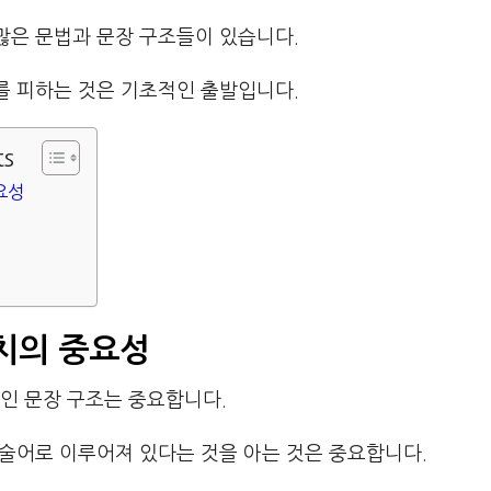
많은 문법과 문장 구조들이 있습니다.
를 피하는 것은 기초적인 출발입니다.
ts
요성
치의 중요성
인 문장 구조는 중요합니다.
 술어로 이루어져 있다는 것을 아는 것은 중요합니다.