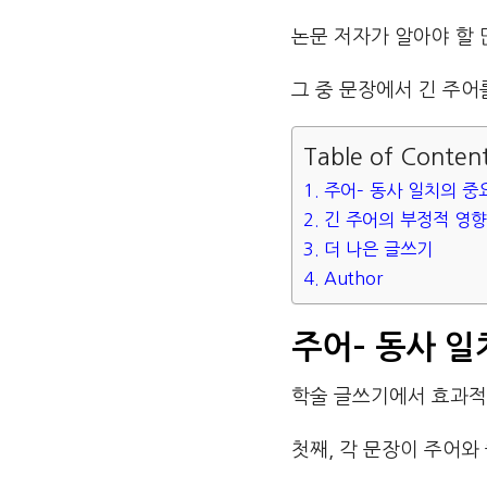
논문 저자가 알아야 할 
그 중 문장에서 긴 주어
Table of Conten
주어– 동사 일치의 중
긴 주어의 부정적 영향
더 나은 글쓰기
Author
주어
–
동사 일
학술 글쓰기에서 효과적
첫째, 각 문장이 주어와