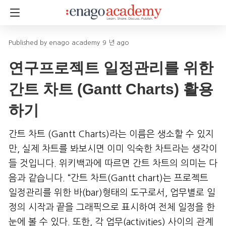
enago academy
9 년 ago
연구프로젝트 일정관리를 위한
간트 차트 (Gantt Charts) 활용
하기
간트 차트 (Gantt Charts)라는 이름은 생소할 수 있지
만, 실제 차트를 봐보시면 이미 익숙한 차트라는 생각이
들 것입니다. 위키백과에 따르면 간트 차트의 의미는 다
음과 같습니다. “간트 차트(Gantt chart)는 프로젝트
일정관리를 위한 바(bar)형태의 도구로서, 업무별로 일
정의 시작과 끝을 그래픽으로 표시하여 전체 일정을 한
눈에 볼 수 있다. 또한, 각 업무(activities) 사이의 관계