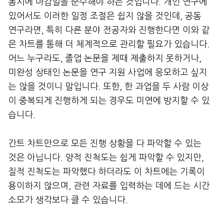
동시에 마감일을 준수해야 하는 것입니다. 개인 연구에
있어서도 이러한 일정 조절은 쉽지 않을 것인데, 공동
연구라면, 특히 다른 분야 전공자와 진행한다면 이와 같
은 차트를 통해 더 체계적으로 관리할 필요가 있습니다.
어느 누구라도, 졸업 논문을 제때 제출하지 못하거나,
미완성 상태인 논문을 연구 지원 사업에 응모하고 싶지
는 않을 것이니 말입니다. 또한, 한 과업을 두 사람 이상
이 중복되게 진행하게 되는 경우도 미연에 방지할 수 있
습니다.
간트 차트만으로 모든 진행 상황을 다 파악할 수 있는
것은 아닙니다. 양적 진척도는 쉽게 파악할 수 있지만,
질적 진척도는 파악했다 하더라도 이 차트에는 기록이
용이하지 않으며, 관련 자료를 입력하는 데에 드는 시간
소모가 생각보다 클 수 있습니다.