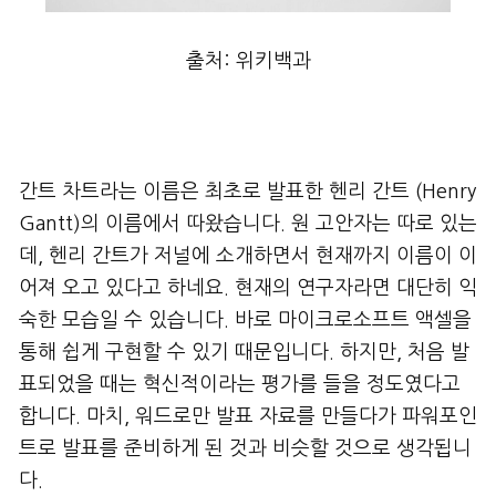
출처: 위키백과
간트 차트라는 이름은 최초로 발표한 헨리 간트 (Henry
Gantt)의 이름에서 따왔습니다. 원 고안자는 따로 있는
데, 헨리 간트가 저널에 소개하면서 현재까지 이름이 이
어져 오고 있다고 하네요. 현재의 연구자라면 대단히 익
숙한 모습일 수 있습니다. 바로 마이크로소프트 액셀을
통해 쉽게 구현할 수 있기 때문입니다. 하지만, 처음 발
표되었을 때는 혁신적이라는 평가를 들을 정도였다고
합니다. 마치, 워드로만 발표 자료를 만들다가 파워포인
트로 발표를 준비하게 된 것과 비슷할 것으로 생각됩니
다.