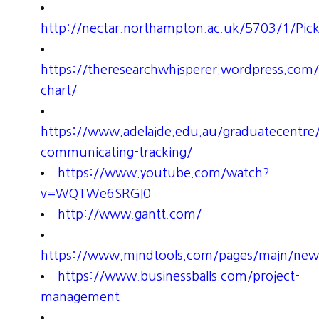
http://nectar.northampton.ac.uk/5703/1/Pi
https://theresearchwhisperer.wordpress.com
chart/
https://www.adelaide.edu.au/graduatecentre/
communicating-tracking/
https://www.youtube.com/watch?
v=WQTWe6SRGI0
http://www.gantt.com/
https://www.mindtools.com/pages/main/n
https://www.businessballs.com/project-
management