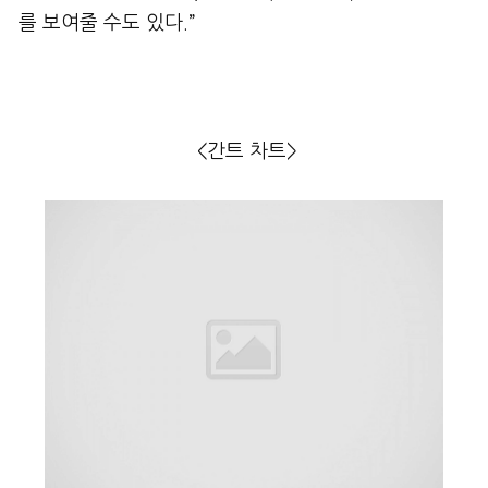
를 보여줄 수도 있다.”
<간트 차트>