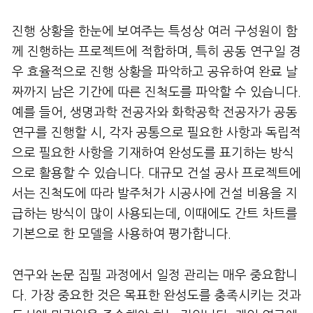
진행 상황을 한눈에 보여주는 특성상 여러 구성원이 함
께 진행하는 프로젝트에 적합하며, 특히 공동 연구일 경
우 효율적으로 진행 상황을 파악하고 공유하여 완료 날
짜까지 남은 기간에 따른 진척도를 파악할 수 있습니다.
예를 들어, 생명과학 전공자와 화학공학 전공자가 공동
연구를 진행할 시, 각자 공통으로 필요한 사항과 독립적
으로 필요한 사항을 기재하여 완성도를 표기하는 방식
으로 활용할 수 있습니다. 대규모 건설 공사 프로젝트에
서는 진척도에 따라 발주처가 시공사에 건설 비용을 지
급하는 방식이 많이 사용되는데, 이때에도 간트 차트를
기본으로 한 모델을 사용하여 평가합니다.
연구와 논문 집필 과정에서 일정 관리는 매우 중요합니
다. 가장 중요한 것은 목표한 완성도를 충족시키는 것과