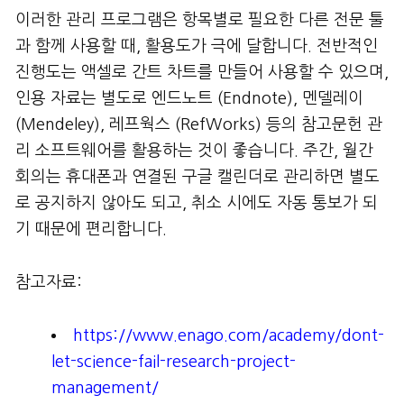
이러한 관리 프로그램은 항목별로 필요한 다른 전문 툴
과 함께 사용할 때, 활용도가 극에 달합니다. 전반적인
진행도는 액셀로 간트 차트를 만들어 사용할 수 있으며,
인용 자료는 별도로 엔드노트 (Endnote), 멘델레이
(Mendeley), 레프웍스 (RefWorks) 등의 참고문헌 관
리 소프트웨어를 활용하는 것이 좋습니다. 주간, 월간
회의는 휴대폰과 연결된 구글 캘린더로 관리하면 별도
로 공지하지 않아도 되고, 취소 시에도 자동 통보가 되
기 때문에 편리합니다.
참고자료:
https://www.enago.com/academy/dont-
let-science-fail-research-project-
management/