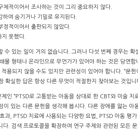
 구체적이어서 조사하는 것이 그리 중요하지 않다.
감하여 숨기거나 기밀로 유지된다.
 부정적이어서 출판되지 않았다.
하지 못했다.
할 수 있는 일이 거의 없습니다. 그러나 다섯 번째 경우는 확
 인쇄물 형태나 온라인으로 무언가가 있어야 하는 것은 당연합
적용되지 않을 수도 있지만 관련성이 있어야 합니다. “문헌
장 확실한 답은 항상 다른 무엇이 적절한지 찾아보는 것입니
제인 “PTSD로 고통받는 아동을 상대로 한 CBT와 미술 치
성이 있는 다른 문헌을 생각해 봅시다. 다른 장애를 앓는 아
 효과, PTSD 치료에 사용되는 다양한 요법, PTSD 아동 평가
니다. 검색 프로토콜을 확장하여 연구 주제와 관련된 모든 