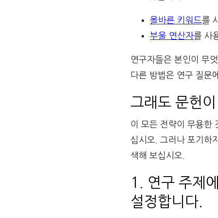
올바른 키워드
를 
부울 연산자
를 사
연구자들은 본인이 무엇을
다른 방법은 연구 질문에
그래도 문헌이
이 모든 전략이 무용한
십시오. 그러나 포기하지
색해 보십시오.
1. 연구 주제
설정합니다.