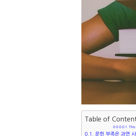
Table of Conten
This 
문헌 부족은 과연 