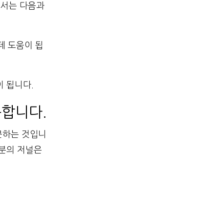
이스에서는 다음과
데 도움이 됩
이 됩니다.
합니다.
문하는 것입니
부분의 저널은