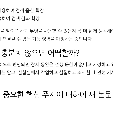
사용하여 검색 옵션 확장
용하여 검색 결과 확장
 필요로 하고 무엇을 사용할 수 있는지 좀 더 넓게 생각해야
 연결될 수 있는 가능 영역을 매핑하는 것입니다.
 충분치 않으면 어떡할까?
 것으로 판명되면 잠시 동안은 선행 문헌이 없다고 가정하고
는 말고, 실험실에서 작업하고 실험하고 조사할 때 관련 기
에 중요한 핵심 주제에 대하여 새 논