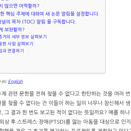
치 않으면 어떡할까?
요한 핵심 주제에 대하여 새 논문 알림을 설정합니다.
저널의 목차 (TOC) 알림 을 구독합니다.
게 보완할까?
 증거의 세부 정보 살펴보기
인용한 사람 살펴보기
그림과 연결하기
e in:
English
제 관련 문헌을 전혀 찾을 수 없다고 한탄하는 것을 여러 번
을 찾을 수 없다는 건 이들이 하는 일이 너무나 참신해서 
, 그 결과 한 번도 보고된 적이 없다는 뜻일까요? 예를 하
 외상 후 스트레스 장애(PTSD)를 앓는 아동을 대상으로 