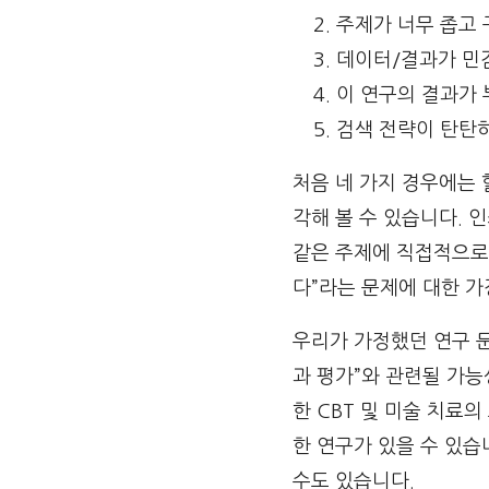
주제가 너무 좁고
데이터/결과가 민
이 연구의 결과가
검색 전략이 탄탄
처음 네 가지 경우에는 
각해 볼 수 있습니다.
같은 주제에 직접적으로 
다”라는 문제에 대한 가
우리가 가정했던 연구 문
과 평가”와 관련될 가능
한 CBT 및 미술 치료의
한 연구가 있을 수 있습
수도 있습니다.