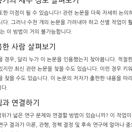
 증거의 세부 정보 살펴보기
또한 이점이 될 수 있습니다! 관련 논문을 더욱 자세히 논의
니다. 그러나 수천 개의 논문을 가려내야 하고 선별 작업이 
는 이 방법이 거의 불가능합니다.
인용한 사람 살펴보기
을 경우, 달리 누가 이 논문을 인용했는지 찾아봅니다. 적절
있지만 최신 관련 논문을 찾을 수도 있습니다. 이런 경우 키
을 찾을 수도 있습니다. 이 논문의 저자가 출판한 내용을 따
다.
그림과 연결하기
위가 넓은 연구 문제와 연결할 방법이 있습니까? 이 작업이 
구 결과가 이론, 관행, 정책 결정 및 후속 연구에 얼마나 