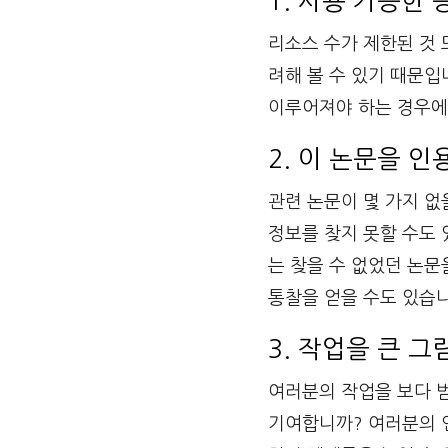
1. 사용 가능한
리소스 수가 제한된 것 
려해 볼 수 있기 때문입
이루어져야 하는 경우에
2. 이 논문을 
관련 논문이 몇 가지 없
정보를 찾지 못할 수도 
는 찾을 수 없었던 논문
통찰을 얻을 수도 있습니
3. 작업을 큰 
여러분의 작업을 보다 범
기여합니까? 여러분의 연