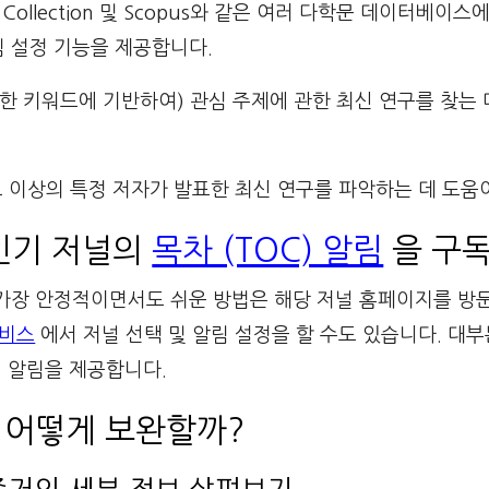
Core Collection 및 Scopus와 같은 여러 다학문 데이터베
림 설정 기능을 제공합니다.
한 키워드에 기반하여) 관심 주제에 관한 최신 연구를 찾는 
그 이상의 특정 저자가 발표한 최신 연구를 파악하는 데 도움
 인기 저널의
목차 (TOC) 알림
을 구독
 가장 안정적이면서도 쉬운 방법은 해당 저널 홈페이지를 방
서비스
에서 저널 선택 및 알림 설정을 할 수도 있습니다. 대
의 알림을 제공합니다.
 어떻게 보완할까?