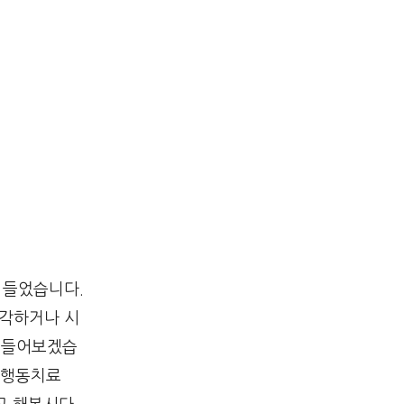
 들었습니다.
생각하거나 시
나 들어보겠습
인지행동치료