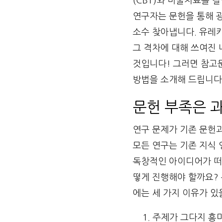
(CBT)와 미술치료를 
연구자는 문헌을 통해 
소수 찾아냅니다. 유레
그 격차에 대해 쓰여진 
것입니다! 그러면 참고
방법을 소개해 드립니다
문헌 부족은 
연구 문제가 기존 문헌과
모든 연구는 기존 지식
독창적인 아이디어가 떠
떻게 진행해야 할까요? 
에는 세 가지 이유가 있
주제가 그다지 흥