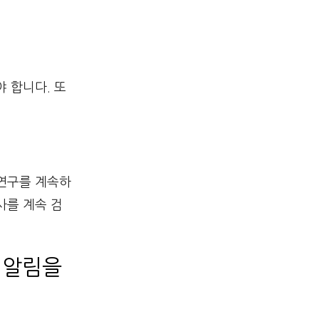
 합니다. 또
 연구를 계속하
사를 계속 검
문 알림을