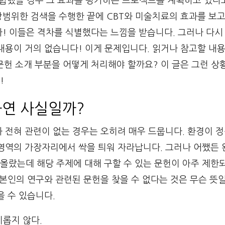
결합했을 경우 그 효과를 평가하는 프로젝트를 계획하고 있다
광범위한 검색을 수행한 끝에 CBT와 미술치료의 효과를 보
카! 이들은 격차를 식별했다는 느낌을 받습니다. 그러나 다시
내용이 거의 없습니다! 이게 문제입니다. 읽거나 참고할 내
문헌 소개 부분을 어떻게 처리해야 할까요? 이 글은 그런 상
!
과연 사실일까?
 전혀 관련이 없는 경우는 오히려 매우 드뭅니다. 환경이 
 영역의 가장자리에서 싹을 틔워 자라납니다. 그러나 어쨌든
올랐는데 해당 주제에 대해 구할 수 있는 문헌이 아주 제한
본인의 연구와 관련된 문헌을 찾을 수 없다는 것은 무슨 뜻
을 수 있습니다.
미롭지 않다.