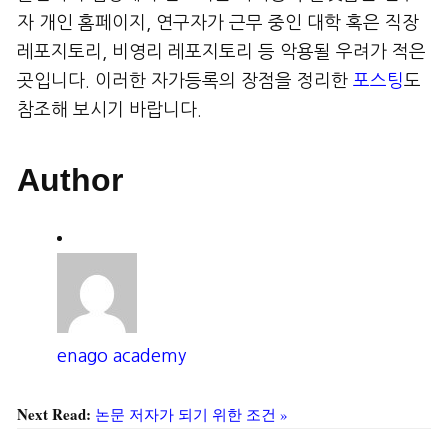
자 개인 홈페이지, 연구자가 근무 중인 대학 혹은 직장
레포지토리, 비영리 레포지토리 등 악용될 우려가 적은
곳입니다. 이러한 자가등록의 장점을 정리한
포스팅
도
참조해 보시기 바랍니다.
Author
enago academy
Next Read:
논문 저자가 되기 위한 조건 »