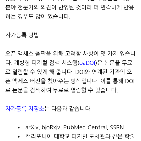
분야 전문가의 의견이 반영된 것이라 더 민감하게 반응
하는 경우도 많이 있습니다.
자가등록 방법
오픈 액세스 출판을 위해 고려할 사항이 몇 가지 있습니
다. 개방형 디지털 검색 시스템(
oaDOI
)은 논문을 무료
로 열람할 수 있게 해 줍니다. DOI와 연계된 기관의 오
픈 액세스 버전을 찾아주는 방식입니다. 이를 통해 DOI
로 논문을 검색하여 무료로 열람할 수 있습니다.
자가등록 저장소
는 다음과 같습니다.
arXiv, bioRxiv, PubMed Central, SSRN
캘리포니아 대학교 디지털 도서관과 같은 학술