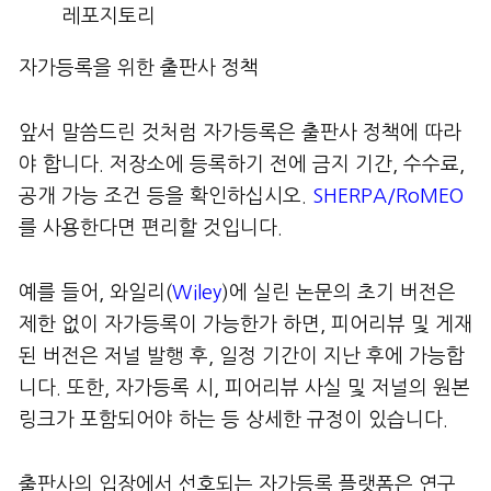
레포지토리
자가등록을 위한 출판사 정책
앞서 말씀드린 것처럼 자가등록은 출판사 정책에 따라
야 합니다. 저장소에 등록하기 전에 금지 기간, 수수료,
공개 가능 조건 등을 확인하십시오.
SHERPA/RoMEO
를 사용한다면 편리할 것입니다.
예를 들어, 와일리(
Wiley
)에 실린 논문의 초기 버전은
제한 없이 자가등록이 가능한가 하면, 피어리뷰 및 게재
된 버전은 저널 발행 후, 일정 기간이 지난 후에 가능합
니다. 또한, 자가등록 시, 피어리뷰 사실 및 저널의 원본
링크가 포함되어야 하는 등 상세한 규정이 있습니다.
출판사의 입장에서 선호되는 자가등록 플랫폼은 연구