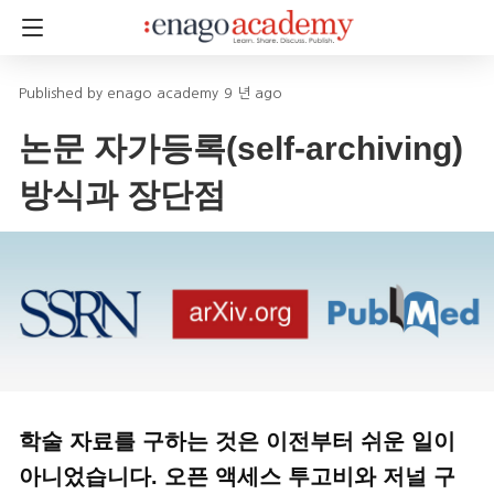
enago academy
9 년 ago
논문 자가등록(self-archiving)
방식과 장단점
학술 자료를 구하는 것은 이전부터 쉬운 일이
아니었습니다. 오픈 액세스 투고비와 저널 구