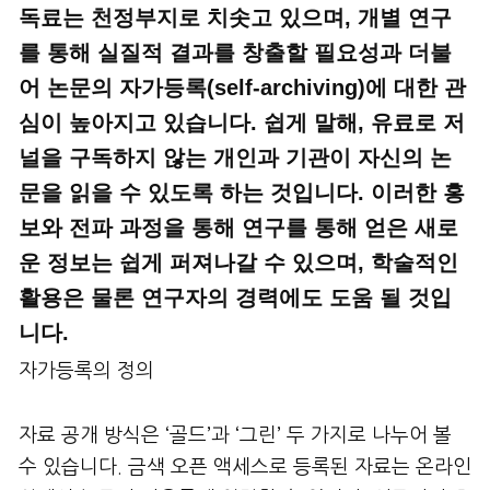
독료는 천정부지로 치솟고 있으며, 개별 연구
를 통해 실질적 결과를 창출할 필요성과 더불
어 논문의 자가등록(self-archiving)에 대한 관
심이 높아지고 있습니다. 쉽게 말해, 유료로 저
널을 구독하지 않는 개인과 기관이 자신의 논
문을 읽을 수 있도록 하는 것입니다. 이러한 홍
보와 전파 과정을 통해 연구를 통해 얻은 새로
운 정보는 쉽게 퍼져나갈 수 있으며, 학술적인
활용은 물론 연구자의 경력에도 도움 될 것입
니다.
자가등록의 정의
자료 공개 방식은 ‘골드’과 ‘그린’ 두 가지로 나누어 볼
수 있습니다. 금색 오픈 액세스로 등록된 자료는 온라인