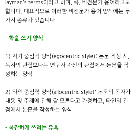
layman’s terms이라고 하며, 즉, 비전문가 용어라고도
합니다. 대표적으로 이러한 비전문가 용어 양식에는 두
가지 종류가 있습니다.
– 학술 쓰기 양식
1) 자기 중심적 양식(egocentric style): 논문 작성 시,
독자의 관점보다는 연구자 자신의 관점에서 논문을 작
성하는 양식
2) 타인 중심적 양식(allocentric style): 논문의 독자가
내용 및 주제에 관해 잘 모른다고 가정하고, 타인의 관
점에서 논문을 작성하는 양식
– 복잡하게 쓰려는 유혹