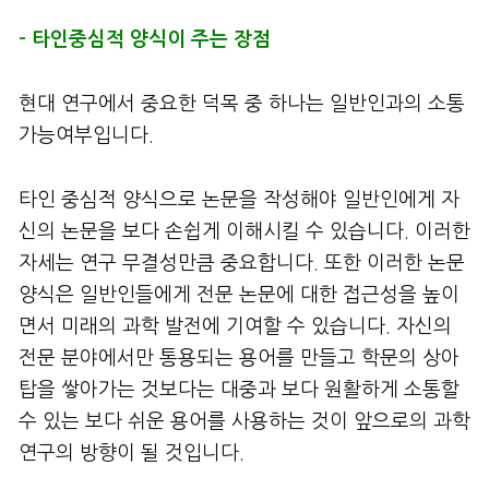
– 타인중심적 양식이 주는 장점
현대 연구에서 중요한 덕목 중 하나는 일반인과의 소통
가능여부입니다.
타인 중심적 양식으로 논문을 작성해야 일반인에게 자
신의 논문을 보다 손쉽게 이해시킬 수 있습니다. 이러한
자세는 연구 무결성만큼 중요합니다. 또한 이러한 논문
양식은 일반인들에게 전문 논문에 대한 접근성을 높이
면서 미래의 과학 발전에 기여할 수 있습니다. 자신의
전문 분야에서만 통용되는 용어를 만들고 학문의 상아
탑을 쌓아가는 것보다는 대중과 보다 원활하게 소통할
수 있는 보다 쉬운 용어를 사용하는 것이 앞으로의 과학
연구의 방향이 될 것입니다.