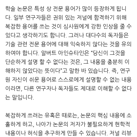
학술 논문은 특성 상 전문 용어가 많이 등장하게 됩니
다. 일부 연구자들은 권위 있는 저널에 합격하기 위해
복잡한 용어를 쓰는 것이 심사원에게 강한 인상을 줄 수
있다고 생각하기도 합니다. 그러나 대다수의 독자들은
기술 관련 전문 용어에 대해 익숙하지 않다는 것을 유의
하여야 합니다. 알버트 아인슈타인은 “당신이 그것을
단순하게 설명 할 수 없다는 것은, 그 내용을 충분히 이
해하지 않았다는 뜻이다”고 말한 바 있습니다. 즉, 연구
원 자신이 쉬운 용어로 스스로에게 설명할 수 없는 내용
이라면, 다른 연구자나 독자들도 제대로 이해할 수 없다
는 말입니다.
복잡하게 쓰려는 유혹은 때로는, 논문의 핵심 내용에 소
홀하게 하고, 나아가 논문의 저자가 불필요하게 현학적
내용이나 허식을 추구하게 만들 수 있습니다. 저널 리뷰