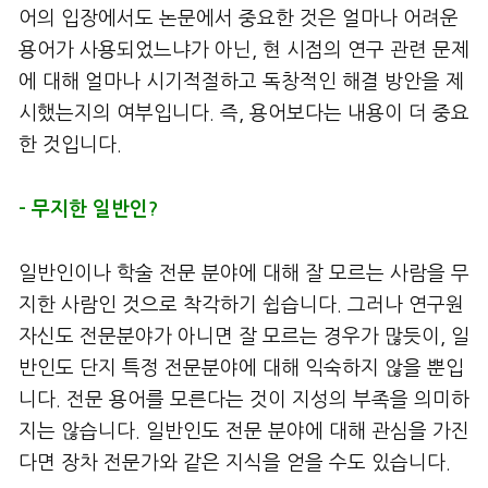
어의 입장에서도 논문에서 중요한 것은 얼마나 어려운
용어가 사용되었느냐가 아닌, 현 시점의 연구 관련 문제
에 대해 얼마나 시기적절하고 독창적인 해결 방안을 제
시했는지의 여부입니다. 즉, 용어보다는 내용이 더 중요
한 것입니다.
– 무지한 일반인?
일반인이나 학술 전문 분야에 대해 잘 모르는 사람을 무
지한 사람인 것으로 착각하기 쉽습니다. 그러나 연구원
자신도 전문분야가 아니면 잘 모르는 경우가 많듯이, 일
반인도 단지 특정 전문분야에 대해 익숙하지 않을 뿐입
니다. 전문 용어를 모른다는 것이 지성의 부족을 의미하
지는 않습니다. 일반인도 전문 분야에 대해 관심을 가진
다면 장차 전문가와 같은 지식을 얻을 수도 있습니다.