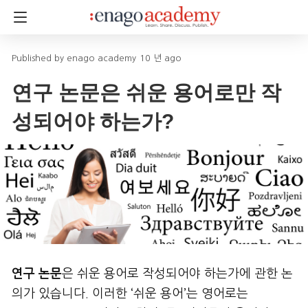
enago academy
10 년 ago
연구 논문은 쉬운 용어로만 작
성되어야 하는가?
연구 논문
은 쉬운 용어로 작성되어야 하는가에 관한 논
의가 있습니다. 이러한 ‘쉬운 용어’는 영어로는