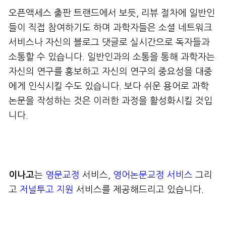
오픈액세스 출판 트랜드에서 보듯, 리뷰 절차에 일반인
들이 직접 참여하기도 하며 과학자들은 소셜 네트워크
서비스나 자신의 블로그 댓글로 실시간으로 독자들과
소통할 수 있습니다. 일반인과의 소통을 통해 과학자는
자신의 연구를 홍보하고 자신의 연구의 중요성을 대중
에게 인식시킬 수도 있습니다. 보다 쉬운 용어로 과학
논문을 작성하는 것은 이러한 과정을 활성화시킬 것입
니다.
이나고
는
영문교정
서비스,
영어논문교정 서비스
그리
고
저널투고 지원
서비스를 제공해드리고 있습니다.