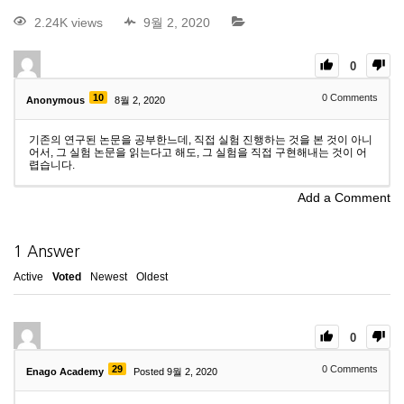
2.24K views
9월 2, 2020
0
10
0
Comments
Anonymous
8월 2, 2020
기존의 연구된 논문을 공부한느데, 직접 실험 진행하는 것을 본 것이 아니
어서, 그 실험 논문을 읽는다고 해도, 그 실험을 직접 구현해내는 것이 어
렵습니다.
Add a Comment
1
Answer
Active
Voted
Newest
Oldest
0
29
0
Comments
Enago Academy
Posted 9월 2, 2020