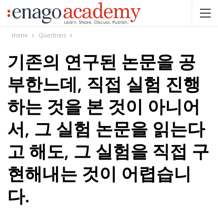
Home
Questions
기존의 연구된 논문을 공
부한느데, 직접 실험 진행
하는 것을 본 것이 아니어
서, 그 실험 논문을 읽는다
고 해도, 그 실험을 직접 구
현해내는 것이 어렵습니
다.