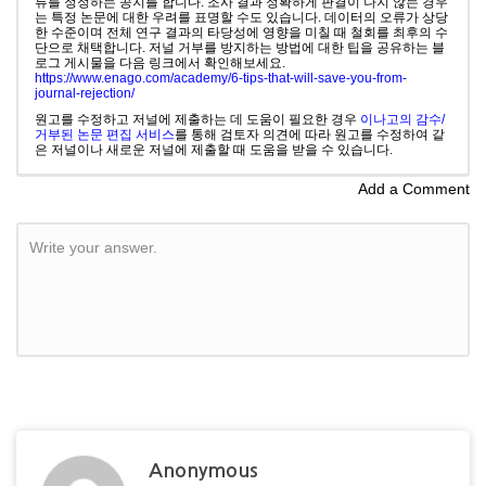
류를 정정하는 공지를 합니다. 조사 결과 정확하게 판결이 나지 않는 경우
는 특정 논문에 대한 우려를 표명할 수도 있습니다. 데이터의 오류가 상당
한 수준이며 전체 연구 결과의 타당성에 영향을 미칠 때 철회를 최후의 수
단으로 채택합니다. 저널 거부를 방지하는 방법에 대한 팁을 공유하는 블
로그 게시물을 다음 링크에서 확인해보세요.
https://www.enago.com/academy/6-tips-that-will-save-you-from-
journal-rejection/
원고를 수정하고 저널에 제출하는 데 도움이 필요한 경우
이나고의 감수/
거부된 논문 편집 서비스
를 통해 검토자 의견에 따라 원고를 수정하여 같
은 저널이나 새로운 저널에 제출할 때 도움을 받을 수 있습니다.
Add a Comment
Write your answer.
Anonymous