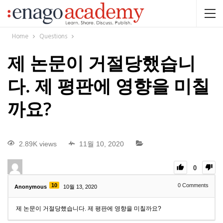
Home
Questions
제 논문이 거절당했습니
다. 제 평판에 영향을 미칠
까요?
2.89K views
11월 10, 2020
0
10
0
Comments
Anonymous
10월 13, 2020
제 논문이 거절당했습니다. 제 평판에 영향을 미칠까요?