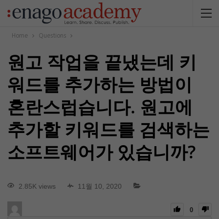
Home
Questions
원고 작업을 끝냈는데 키
워드를 추가하는 방법이
혼란스럽습니다. 원고에
추가할 키워드를 검색하는
소프트웨어가 있습니까?
2.85K views
11월 10, 2020
0