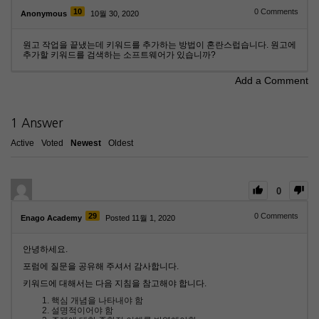
10
0
Comments
Anonymous
10월 30, 2020
원고 작업을 끝냈는데 키워드를 추가하는 방법이 혼란스럽습니다. 원고에
추가할 키워드를 검색하는 소프트웨어가 있습니까?
Add a Comment
1
Answer
Active
Voted
Newest
Oldest
0
29
0
Comments
Enago Academy
Posted 11월 1, 2020
안녕하세요.
포럼에 질문을 공유해 주셔서 감사합니다.
키워드에 대해서는 다음 지침을 참고해야 합니다.
핵심 개념을 나타내야 함
설명적이어야 함