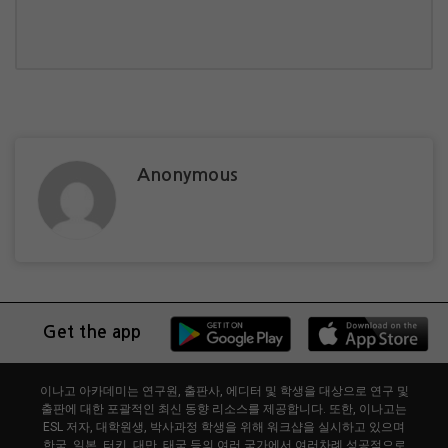
Anonymous
Get the app
이나고 아카데미는 연구원, 출판사, 에디터 및 학생을 대상으로 연구 및
출판에 대한 포괄적인 최신 동향 리소스를 제공합니다. 또한, 이나고는
ESL 저자, 대학원생, 박사과정 학생을 위해 워크샵을 실시하고 있으며
한국, 일본, 터키, 대만, 태국 등의 여러 국가에서 여러차례 성공적으로