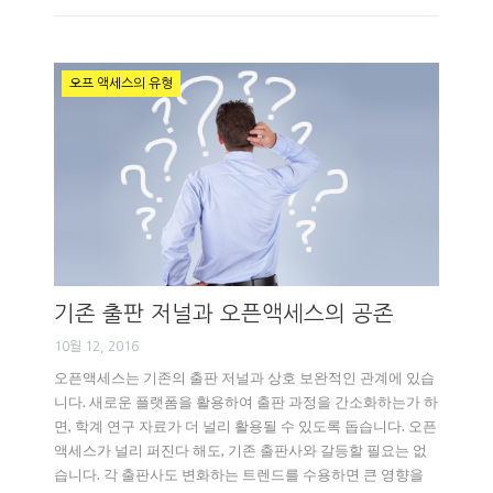
오프 액세스의 유형
기존 출판 저널과 오픈액세스의 공존
10월 12, 2016
오픈액세스는 기존의 출판 저널과 상호 보완적인 관계에 있습
니다. 새로운 플랫폼을 활용하여 출판 과정을 간소화하는가 하
면, 학계 연구 자료가 더 널리 활용될 수 있도록 돕습니다. 오픈
액세스가 널리 퍼진다 해도, 기존 출판사와 갈등할 필요는 없
습니다. 각 출판사도 변화하는 트렌드를 수용하면 큰 영향을