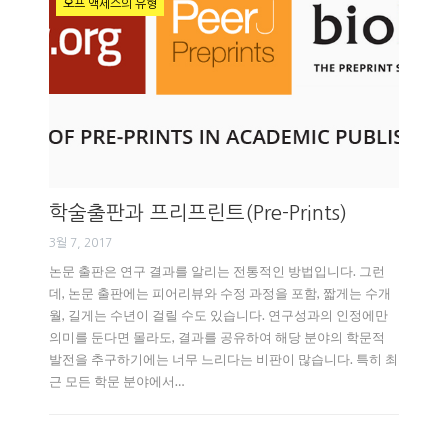
오프 액세스의 유형
학술출판과 프리프린트(Pre-Prints)
3월 7, 2017
논문 출판은 연구 결과를 알리는 전통적인 방법입니다. 그런
데, 논문 출판에는 피어리뷰와 수정 과정을 포함, 짧게는 수개
월, 길게는 수년이 걸릴 수도 있습니다. 연구성과의 인정에만
의미를 둔다면 몰라도, 결과를 공유하여 해당 분야의 학문적
발전을 추구하기에는 너무 느리다는 비판이 많습니다. 특히 최
근 모든 학문 분야에서…