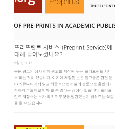
프리프린트 서비스 (Preprint Service)에
대해 들어보셨나요?
5월 3, 2017
논문 원고의 심사 전의 원고를 저장해 두는 ‘프리프린트 서비
스’라는 것이 있습니다. 여기에 저장된 논문 원고들은 관련 분
야 커뮤니티에서 읽고 최종적으로 저널의 논문으로 출판되기
전까지 피드백을 받아 볼 수 있다는 장점이 있습니다. 프리프
린트 저장소는 누가 최초로 무엇을 발견했는지 밝혀주는 역할
을 할 수 있습니다.…