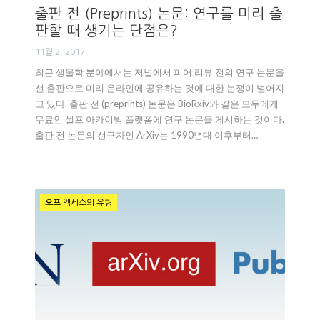
출판 전 (Preprints) 논문: 연구를 미리 출
판할 때 생기는 단점은?
11월 2, 2017
최근 생물학 분야에서는 저널에서 피어 리뷰 전의 연구 논문을
선 출판으로 미리 온라인에 공유하는 것에 대한 논쟁이 벌어지
고 있다. 출판 전 (preprints) 논문은 BioRxiv와 같은 모두에게
무료인 셀프 아카이빙 플랫폼에 연구 논문을 게시하는 것이다.
출판 전 논문의 선구자인 ArXiv는 1990년대 이후부터…
오프 액세스의 유형