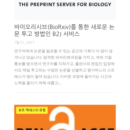
바이오리시브(BioRxiv)를 통한 새로운 논
문 투고 방법인 B2J 서비스
7월 31, 2017
연구자에게 논문을 발표할 수 있는 공간과 기회가 더 많이 생
겨나고 있습니다. 엄격한 피어리뷰과정을 거치고, 게재 거절
통보를 받으면서 연구자를 지쳐가고, 출판사와 편집인 입장에
서도 매일 투고되는 수많은 논문을 선별하고 평가하느라 스트
레스가 많이 쌓여 있습니다. 이러한 과정에 들어가는 시간과
노력을 줄이기 위해 새롭고…
오프 액세스의 유형