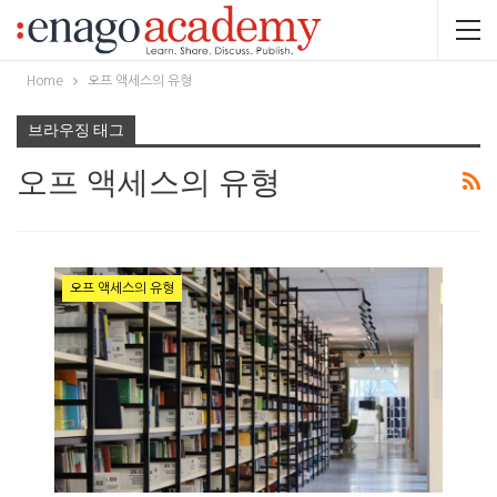
Home
오프 액세스의 유형
브라우징 태그
오프 액세스의 유형
오프 액세스의 유형