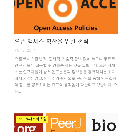
오픈 액세스 확산을 위한 전략
7월 17, 2017
오픈 액세스란 법적, 경제적, 기술적 장벽 없이 누구나 무료로
연구 정보에 접근할 수 있도록 하는 것을 말합니다. 오픈 액세
스는 연구자들이 상호 연구논문과 정보들을 공유하려는 취지
에서 시작되었고, 인터넷의 확산으로 온라인을 통해 연구결과
와 정보를 공유하려는 요구와 움직임이 확산되고 있습니다. 오
픈…
오프 액세스의 유형