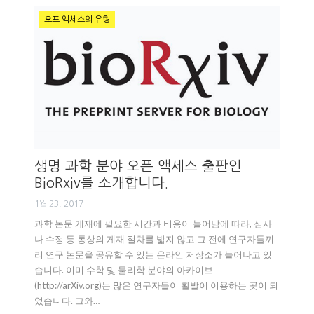
오프 액세스의 유형
생명 과학 분야 오픈 액세스 출판인
BioRxiv를 소개합니다.
1월 23, 2017
과학 논문 게재에 필요한 시간과 비용이 늘어남에 따라, 심사
나 수정 등 통상의 게재 절차를 밟지 않고 그 전에 연구자들끼
리 연구 논문을 공유할 수 있는 온라인 저장소가 늘어나고 있
습니다. 이미 수학 및 물리학 분야의 아카이브
(http://arXiv.org)는 많은 연구자들이 활발이 이용하는 곳이 되
었습니다. 그와…