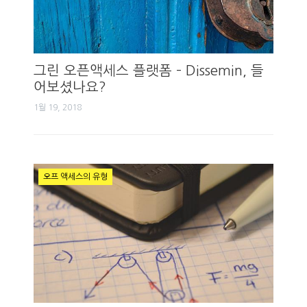
그린 오픈액세스 플랫폼 – Dissemin, 들
어보셨나요?
1월 19, 2018
오프 액세스의 유형