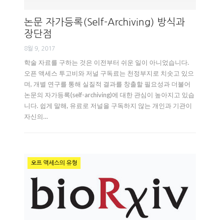
논문 자가등록(self-Archiving) 방식과
장단점
8월 9, 2017
학술 자료를 구하는 것은 이전부터 쉬운 일이 아니었습니다.
오픈 액세스 투고비와 저널 구독료는 천정부지로 치솟고 있으
며, 개별 연구를 통해 실질적 결과를 창출할 필요성과 더불어
논문의 자가등록(self-archiving)에 대한 관심이 높아지고 있습
니다. 쉽게 말해, 유료로 저널을 구독하지 않는 개인과 기관이
자신의…
오프 액세스의 유형