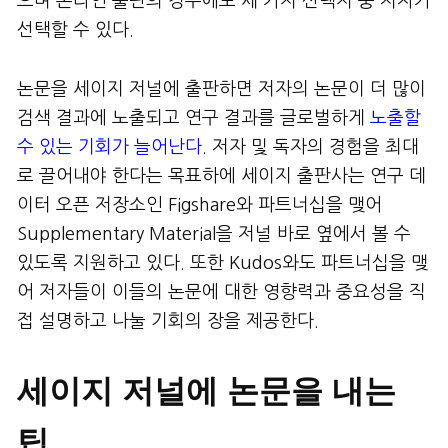
으며 온라인 출판의 경우에도 세 가지 선택지 중 저자가
선택할 수 있다.
논문을 세이지 저널에 출판하면 저자의 논문이 더 많이
검색 결과에 노출되고 연구 결과를 글로벌하게
노출할
수 있는 기회가 늘어난다
. 저자 및 독자의 경험을 최대
로 끌어내야 한다는 목표하에 세이지 출판사는 연구 데
이터 오픈 저장소인 Figshare와 파트너십을 맺어
Supplementary Material을 저널 바로 옆에서 볼 수
있도록 지원하고 있다. 또한 Kudos와도 파트너십을 맺
어 저자들이 이들의 논문에 대한 영향력과 중요성을 직
접 설명하고 나눌 기회의 장을 제공한다.
세이지 저널에 논문을 내는
팁