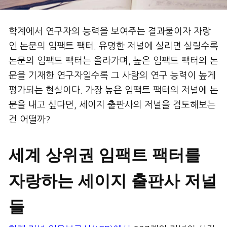
학계에서 연구자의 능력을 보여주는 결과물이자 자랑
인 논문의 임팩트 팩터. 유명한 저널에 실리면 실릴수록
논문의 임팩트 팩터는 올라가며, 높은 임팩트 팩터의 논
문을 기재한 연구자일수록 그 사람의 연구 능력이 높게
평가되는 현실이다. 가장 높은 임팩트 팩터의 저널에 논
문을 내고 싶다면, 세이지 출판사의 저널을 검토해보는
건 어떨까?
세계 상위권 임팩트 팩터를
자랑하는 세이지 출판사 저널
들