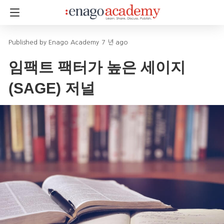
Enago Academy
7 년 ago
임팩트 팩터가 높은 세이지
(SAGE) 저널