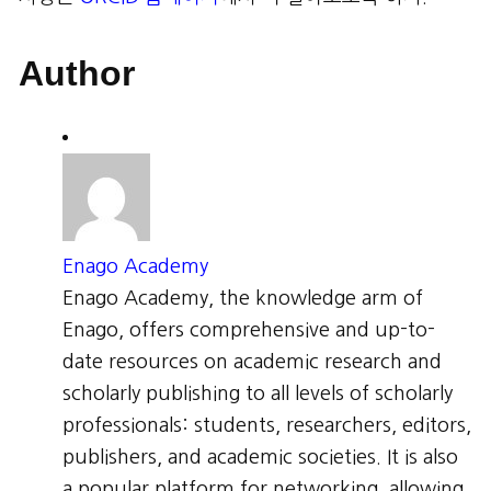
Author
Enago Academy
Enago Academy, the knowledge arm of
Enago, offers comprehensive and up-to-
date resources on academic research and
scholarly publishing to all levels of scholarly
professionals: students, researchers, editors,
publishers, and academic societies. It is also
a popular platform for networking, allowing