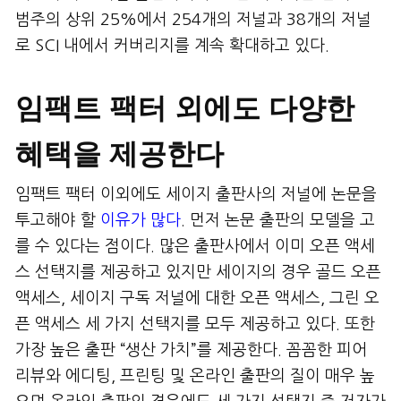
범주의 상위 25%에서 254개의 저널과 38개의 저널
로 SCI 내에서 커버리지를 계속 확대하고 있다.
임팩트 팩터 외에도 다양한
혜택을 제공한다
임팩트 팩터 이외에도 세이지 출판사의 저널에 논문을
투고해야 할
이유가 많다
. 먼저 논문 출판의 모델을 고
를 수 있다는 점이다. 많은 출판사에서 이미 오픈 액세
스 선택지를 제공하고 있지만 세이지의 경우 골드 오픈
액세스, 세이지 구독 저널에 대한 오픈 액세스, 그린 오
픈 액세스 세 가지 선택지를 모두 제공하고 있다. 또한
가장 높은 출판 “생산 가치”를 제공한다. 꼼꼼한 피어
리뷰와 에디팅, 프린팅 및 온라인 출판의 질이 매우 높