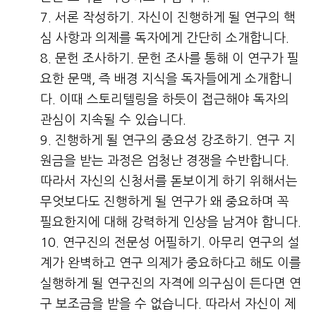
서론 작성하기. 자신이 진행하게 될 연구의 핵
심 사항과 의제를 독자에게 간단히 소개합니다.
문헌 조사하기. 문헌 조사를 통해 이 연구가 필
요한 문맥, 즉 배경 지식을 독자들에게 소개합니
다. 이때 스토리텔링을 하듯이 접근해야 독자의
관심이 지속될 수 있습니다.
진행하게 될 연구의 중요성 강조하기. 연구 지
원금을 받는 과정은 엄청난 경쟁을 수반합니다.
따라서 자신의 신청서를 돋보이게 하기 위해서는
무엇보다도 진행하게 될 연구가 왜 중요하며 꼭
필요한지에 대해 강력하게 인상을 남겨야 합니다.
연구진의 전문성 어필하기. 아무리 연구의 설
계가 완벽하고 연구 의제가 중요하다고 해도 이를
실행하게 될 연구진의 자격에 의구심이 든다면 연
구 보조금을 받을 수 없습니다. 따라서 자신이 제