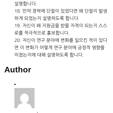
설명합니다.
만약 경력에 단절이 있었다면 왜 단절이 발생
하게 되었는지 설명하도록 합니다.
자신이 왜 지원금을 받을 자격이 되는지 스스
로를 적극적으로 홍보합니다.
자신이 연구 분야에 변화를 일으킨 적이 있다
면 이 변화가 어떻게 연구 분야에 긍정적 영향을
미쳤는지에 대해 설명하도록 합니다.
Author