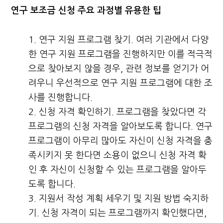
연구 보조금 신청 주요 과정별 유용한 팁
연구 지원 프로그램 찾기. 여러 기관에서 다양
한 연구 지원 프로그램을 진행하지만 이를 적극적
으로 찾아보지 않을 경우, 관련 정보를 얻기가 어
려우니 우선적으로 연구 지원 프로그램에 대한 조
사를 진행합니다.
신청 자격 확인하기. 프로그램을 찾았다면 각
프로그램의 신청 자격을 알아보도록 합니다. 연구
프로그램이 아무리 많아도 자신이 신청 자격을 충
족시키지 못 한다면 소용이 없으니 신청 자격 확
인 후 자신이 신청할 수 있는 프로그램을 알아두
도록 합니다.
지원서 작성 계획 세우기 및 지원 방법 숙지하
기. 신청 자격이 되는 프로그램까지 확인했다면,