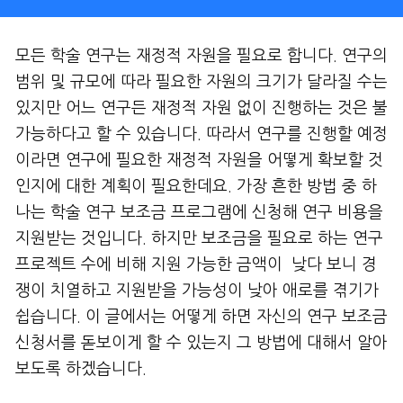
모든 학술 연구는 재정적 자원을 필요로 합니다. 연구의
범위 및 규모에 따라 필요한 자원의 크기가 달라질 수는
있지만 어느 연구든 재정적 자원 없이 진행하는 것은 불
가능하다고 할 수 있습니다. 따라서 연구를 진행할 예정
이라면 연구에 필요한 재정적 자원을 어떻게 확보할 것
인지에 대한 계획이 필요한데요. 가장 흔한 방법 중 하
나는 학술 연구 보조금 프로그램에 신청해 연구 비용을
지원받는 것입니다. 하지만 보조금을 필요로 하는 연구
프로젝트 수에 비해 지원 가능한 금액이 낮다 보니 경
쟁이 치열하고 지원받을 가능성이 낮아 애로를 겪기가
쉽습니다. 이 글에서는 어떻게 하면 자신의 연구 보조금
신청서를 돋보이게 할 수 있는지 그 방법에 대해서 알아
보도록 하겠습니다.