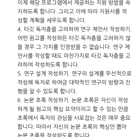
이제 해당 프로그램에서 제공하는 지원 방법을 숙
지하도록 합니다. 그리고 이에 따라 지원서를 작
성할 계획을 세우도록 합니다.
타깃 독자층을 고려하여 연구 제안서 작성하기.
어떤 원고를 작성하든 타깃 독자층을 고려하지 않
을 경우 그 가치를 인정받을 수 없습니다. 연구 제
안서를 작성할 때도 마찬가지로 타깃 독자층을 고
려하여 작성하도록 합니다.
연구 설계 작성하기. 연구의 설계를 우선적으로
작성해 독자로 하여금 대략적인 연구의 방향과 진
행을 알 수 있도록 합니다.
논문 초록 작성하기. 논문 초록은 자신이 작성
하게 될 원고의 핵심 요약이라고 할 수 있는 만큼
초록에서 독자의 관심을 사로잡는 것은 매우 중요
합니다. 따라서 자신의 논문 초록의 핵심만 뽑아
논문 초록을 작성하도록 합니다.