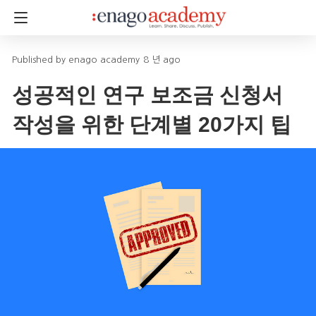
enago academy
8 년 ago
성공적인 연구 보조금 신청서
작성을 위한 단계별 20가지 팁