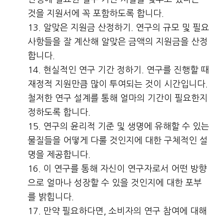
것을 지원서에 꼭 포함하도록 합니다.
알맞은 지원금 산정하기. 연구의 규모 및 필요
사항들을 잘 계산해 알맞은 금액의 지원금을 산정
합니다.
현실적인 연구 기간 정하기. 연구를 진행할 때
재정적 지원만큼 많이 투여되는 것이 시간입니다.
철저한 연구 설계를 통해 얼마의 기간이 필요한지
정하도록 합니다.
연구의 윤리적 기준 및 생명에 유해할 수 있는
물질들을 어떻게 다룰 것인지에 대한 구체적인 설
명을 제공합니다.
이 연구를 통해 자신이 연구자로서 어떤 방향
으로 얼마나 성장할 수 있을 것인지에 대한 포부
를 밝힙니다.
만약 필요하다면, 소비자의 연구 참여에 대해