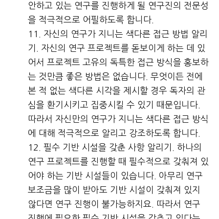
안하고 있는 연구를 진행하게 될 연구진의 전문성
을 적극적으로 어필하도록 합니다.
자신의 연구가 지니는 색다른 접근 방법 알리
기. 자신의 연구 프로젝트를 돋보이게 하는 데 있
어서 프로젝트 고유의 독특한 접근 방식을 홍보하
는 것만큼 좋은 방법은 없습니다. 무엇이든 전에
본 적 없는 색다른 시각을 제시할 경우 독자의 관
심을 환기시키고 집중시킬 수 있기 때문입니다.
따라서 자신만의 연구가 지니는 색다른 접근 방식
에 대해 적극적으로 알리고 강조하도록 합니다.
필수 기반 시설을 갖춘 사항 알리기. 하나의
연구 프로젝트를 진행할 때 필수적으로 갖춰져 있
어야 하는 기반 시설들이 있습니다. 아무리 연구
보조금을 많이 받아도 기반 시설이 갖춰져 있지
않다면 연구 진행이 불가능하지요. 따라서 연구
진행에 필요한 필수 기반 시설을 갖추고 있다는