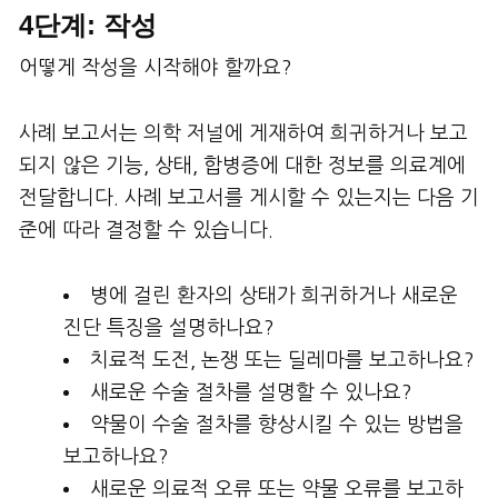
4단계: 작성
어떻게 작성을 시작해야 할까요?
사례 보고서는 의학 저널에 게재하여 희귀하거나 보고
되지 않은 기능, 상태, 합병증에 대한 정보를 의료계에
전달합니다. 사례 보고서를 게시할 수 있는지는 다음 기
준에 따라 결정할 수 있습니다.
병에 걸린 환자의 상태가 희귀하거나 새로운
진단 특징을 설명하나요?
치료적 도전, 논쟁 또는 딜레마를 보고하나요?
새로운 수술 절차를 설명할 수 있나요?
약물이 수술 절차를 향상시킬 수 있는 방법을
보고하나요?
새로운 의료적 오류 또는 약물 오류를 보고하