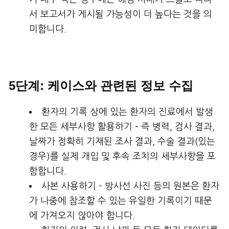
서 보고서가 게시될 가능성이 더 높다는 것을 의
미합니다.
5단계: 케이스와 관련된 정보 수집
환자의 기록 상에 있는 환자의 진료에서 발생
한 모든 세부사항 활용하기 – 즉 병력, 검사 결과,
날짜가 정확히 기재된 조사 결과, 수술 결과(있는
경우)를 실제 개입 및 후속 조치의 세부사항을 포
함합니다.
사본 사용하기 – 방사선 사진 등의 원본은 환자
가 나중에 참조할 수 있는 유일한 기록이기 때문
에 가져오지 않아야 합니다.