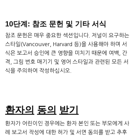
10단계: 참조 문헌 및 기타 서식
참조 문헌은 매우 중요한 섹션입니다. 저널이 요구하는
스타일(Vancouver, Harvard 등)을 사용해야 하며 서
식은 보고서 승인에 큰 영향을 미치기 때문에 여백, 간
격, 그림 번호 매기기 및 영어 스타일과 관련된 모든 서
식을 주의하여 작성하십시오.
환자의
동의
받기
환자가 어린이인 경우에는 환자 본인 또는 부모에게 사
례 보고서 작성에 대한 허가 및 서면 동의를 받고 추후