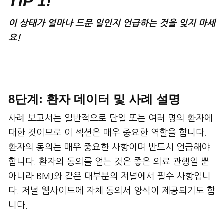
TIP 1!
이
상태가
얼마나
드문
일인지
언급하는
것을
잊지
마세
요
!
8단계: 환자 데이터 및 사례 설명
사례 보고서는 일반적으로 단일 또는 여러 명의 환자에
대한 것이므로 이 섹션은 매우 중요한 역할을 합니다.
환자의 동의는 매우 중요한 사항이며 반드시 언급해야
합니다. 환자의 동의를 얻는 것은 좋은 의료 관행일 뿐
아니라 BMJ와 같은 대부분의 저널에서 필수 사항입니
다. 저널 웹사이트에 자체 동의서 양식이 제공되기도 합
니다.