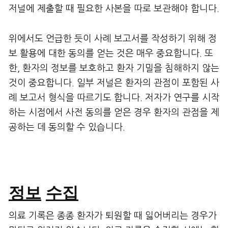
저널에 제출할 때 필요한 사본을 따로 보관해야 합니다.
위에서도 언급한 듯이 사례 보고서를 작성하기 위해 정
보 활용에 대한 동의를 얻는 것은 매우 중요합니다. 또
한, 환자의 정보를 보호하고 환자 기밀을 침해하지 않는
것이 중요합니다. 일부 저널은 환자의 관점이 포함된 사
례 보고서 형식을 따르기도 합니다. 저자가 연구를 시작
하는 시점에서 사전 동의를 얻은 경우 환자의 관점을 제
공하는 데 동의할 수 있습니다.
정보
수집
의료 기록은 종종 환자가 퇴원할 때 잃어버리는 경우가