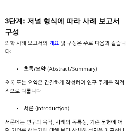
3단계: 저널 형식에 따라 사례 보고서
구성
의학 사례 보고서의
개요
및 구성은 주로 다음과 같습니
다:
초록
/
요약
(Abstract/Summary)
초록 또는 요약은 간결하게 작성하며 연구 주제를 직접
적으로 다룹니다.
서론
(Introduction)
서론에는 연구의 목적, 사례의 독특성, 기존 문헌에 어
떤 기여를 했는지에 대해 보다 상세한 설명을 제공합니