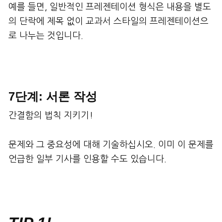
예를 들면, 일반적인 프레젠테이션 형식은 내용을 별도
의 단락에 제목 없이 교과서 스타일의 프레젠테이션으
로 나누는 것입니다.
7단계: 서론 작성
간결함의 법칙 지키기!
문제와 그 중요성에 대해 기술하십시오. 이미 이 문제를
언급한 일부 기사를 인용할 수도 있습니다.