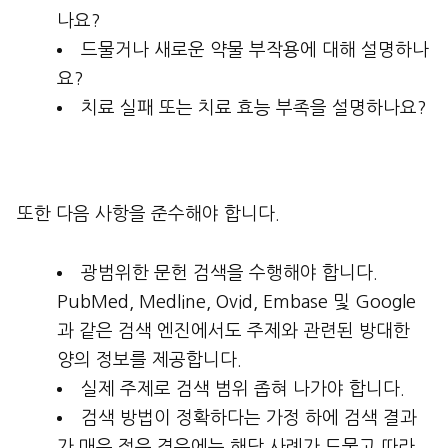
나요?
드물거나 새로운 약물 부작용에 대해 설명하나
요?
치료 실패 또는 치료 효능 부족을 설명하나요?
또한 다음 사항을 준수해야 합니다.
광범위한 문헌 검색을 수행해야 합니다.
PubMed, Medline, Ovid, Embase 및 Google
과 같은 검색 엔진에서도 주제와 관련된 방대한
양의 정보를 제공합니다.
실제 주제로 검색 범위 좁혀 나가야 합니다.
검색 방법이 정확하다는 가정 하에 검색 결과
가 매우 적은 경우에는 해당 사례가 드물고 따라