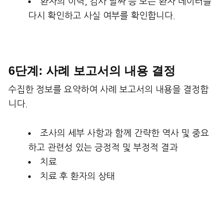
환자의 이력, 검사 날짜 등 모든 환자 데이터를
다시 확인하고 사실 여부를 확인합니다.
6단계: 사례 보고서의 내용 결정
수집한 정보를 요약하여 사례 보고서의 내용을 결정합
니다.
조사의 세부 사항과 함께 간략한 역사 및 중요
하고 관련성 있는 긍정적 및 부정적 결과
치료
치료 후 환자의 상태