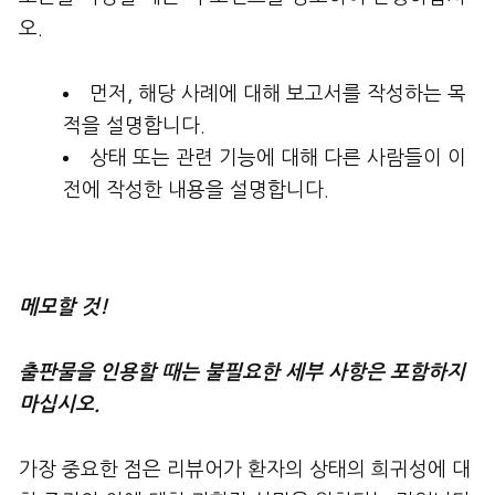
오.
먼저, 해당 사례에 대해 보고서를 작성하는 목
적을 설명합니다.
상태 또는 관련 기능에 대해 다른 사람들이 이
전에 작성한 내용을 설명합니다.
메모할
것
!
출판물을
인용할
때는
불필요한
세부
사항은
포함하지
마십시오
.
가장 중요한 점은 리뷰어가 환자의 상태의 희귀성에 대