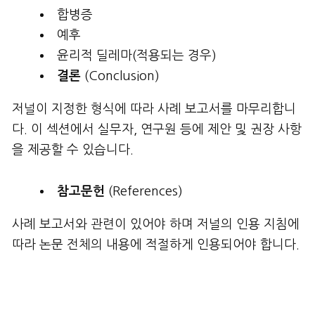
합병증
예후
윤리적 딜레마(적용되는 경우)
결론
(Conclusion)
저널이 지정한 형식에 따라 사례 보고서를 마무리합니
다. 이 섹션에서 실무자, 연구원 등에 제안 및 권장 사항
을 제공할 수 있습니다.
참고문헌
(References)
사례 보고서와 관련이 있어야 하며 저널의 인용 지침에
따라 논문 전체의 내용에 적절하게 인용되어야 합니다.