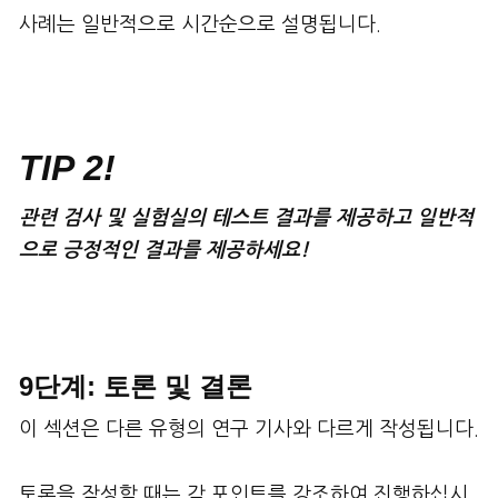
사례는 일반적으로 시간순으로 설명됩니다.
TIP 2!
관련
검사
및
실험실의
테스트
결과를
제공하고
일반적
으로
긍정적인
결과를
제공하세요
!
9단계: 토론 및 결론
이 섹션은 다른 유형의 연구 기사와 다르게 작성됩니다.
토론을 작성할 때는 각 포인트를 강조하여 진행하십시