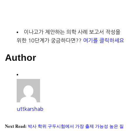
이나고가 제안하는 의학 사례 보고서 작성을
위한 10단계가 궁금하다면??
여기를 클릭하세요
Author
uttkarshab
Next Read:
박사 학위 구두시험에서 가장 출제 가능성 높은 질