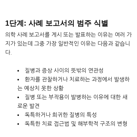
1단계: 사례 보고서의 범주 식별
의학 사례 보고서를 게시 또는 발표하는 이유는 여러 가
지가 있는데 그중 가장 일반적인 이유는 다음과 같습니
다.
질병과 증상 사이의 뜻밖의 연관성
환자를 관찰하거나 치료하는 과정에서 발생하
는 예상치 못한 상황
질병 또는 부작용이 발병하는 이유에 대한 새
로운 발견
독특하거나 희귀한 질병의 특성
독특한 치료 접근법 및 해부학적 구조의 변형