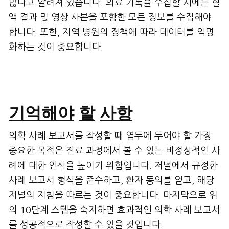
많다고 알려져 있습니다. 의료 기록을 수집할 시에는 혈
액 결과 및 영상 사본을 포함한 모든 정보를 수집해야
합니다. 또한, 지역 병원의 정책에 따라 데이터를 익명
화하는 것이 중요합니다.
기억해야
할
사항
의학 사례 보고서를 작성할 때 염두에 두어야 할 가장
중요한 목적은 진료 과정에서 볼 수 있는 비정상적인 사
례에 대한 인식을 높이기 위함입니다. 저널에서 규정한
사례 보고서 형식을 준수하고, 환자 동의를 얻고, 해당
저널의 지침을 따르는 것이 중요합니다. 마지막으로 위
의 10단계 스텝을 숙지하면 효과적인 의학 사례 보고서
를 성공적으로 작성할 수 있을 것입니다.