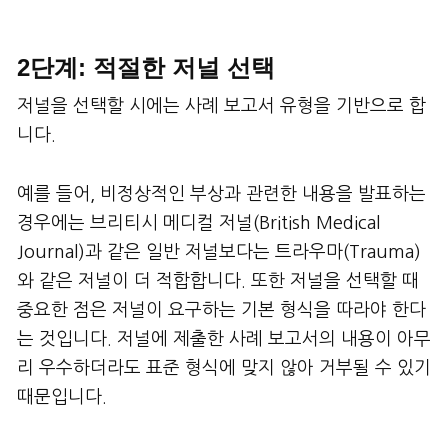
2단계: 적절한 저널 선택
저널을 선택할 시에는 사례 보고서 유형을 기반으로 합
니다.
예를 들어, 비정상적인 부상과 관련한 내용을 발표하는
경우에는 브리티시 메디컬 저널(British Medical
Journal)과 같은 일반 저널보다는 트라우마(Trauma)
와 같은 저널이 더 적합합니다. 또한 저널을 선택할 때
중요한 점은 저널이 요구하는 기본 형식을 따라야 한다
는 것입니다. 저널에 제출한 사례 보고서의 내용이 아무
리 우수하더라도 표준 형식에 맞지 않아 거부될 수 있기
때문입니다.