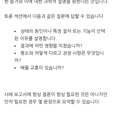
한 증거와 이에 대한 과학적 설명을 원한다는 것입니다.
토론 섹션에서 다음과 같은 질문에 답할 수 있습니다.
상태의 원인이나 특정 절차 또는 기능이 선택
된 이유를 설명합니다.
결과에 어떤 영향을 미쳤습니까?
평소와 어떻게 다르고 권장 사항은 무엇입니
까?
배울 교훈이 있습니까?
사례 보고서에 항상 결론이 항상 필요한 것은 아니지만
만약 필요한 경우 몇 문장으로 요약할 수 있습니다.