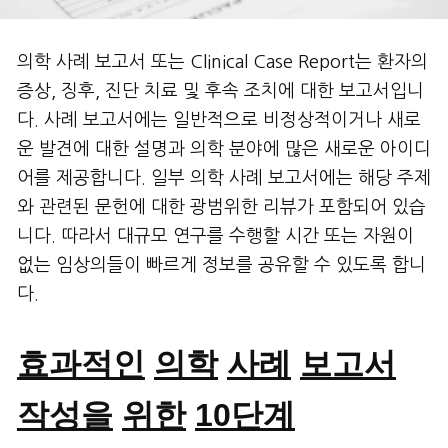
의학 사례 보고서 또는 Clinical Case Report는 환자의
증상, 징후, 진단 치료 및 후속 조치에 대한 보고서입니
다. 사례 보고서에는 일반적으로 비정상적이거나 새로
운 발견에 대한 설명과 의학 분야에 많은 새로운 아이디
어를 제공합니다. 일부 의학 사례 보고서에는 해당 주제
와 관련된 문헌에 대한 광범위한 리뷰가 포함되어 있습
니다. 따라서 대규모 연구를 수행할 시간 또는 자원이
없는 임상의들이 빠르게 정보를 공유할 수 있도록 합니
다.
효과적인
의학
사례
보고서
작성을
위한
10
단계