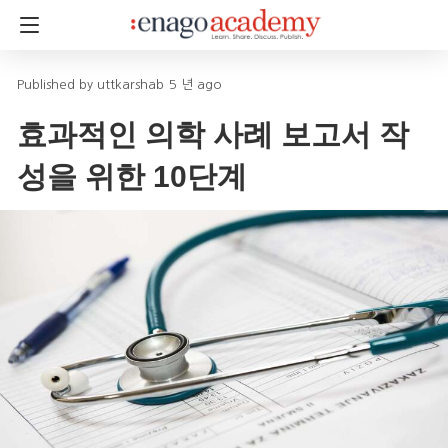
uttkarshab
5 년 ago
효과적인 의학 사례 보고서 작
성을 위한 10단계