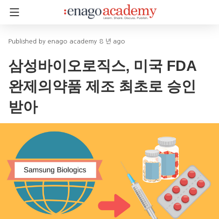
enago academy
8 년 ago
삼성바이오로직스, 미국 FDA
완제의약품 제조 최초로 승인
받아