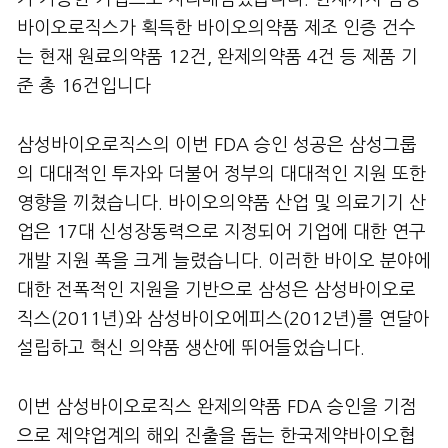
바이오로직스가 획득한 바이오의약품 제조 인증 건수
는 현재 원료의약품 12건, 완제의약품 4건 등 제품 기
준 총 16건입니다
삼성바이오로직스의 이번 FDA 승인 성공은 삼성그룹
의 대대적인 투자와 더불어 정부의 대대적인 지원 또한
영향을 끼쳤습니다. 바이오의약품 산업 및 의료기기 산
업은 17대 신성장동력으로 지정되어 기업에 대한 연구
개발 지원 폭을 크게 늘렸습니다. 이러한 바이오 분야에
대한 전폭적인 지원을 기반으로 삼성은 삼성바이오로
직스(2011년)와 삼성바이오에피스(2012년)를 연달아
설립하고 혁신 의약품 생산에 뛰어들었습니다.
이번 삼성바이오로직스 완제의약품 FDA 승인을 기점
으로 제약업계의 해외 진출을 돕는 한국제약바이오협