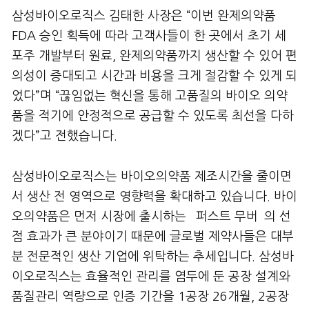
삼성바이오로직스 김태한 사장은 “이번 완제의약품
FDA 승인 획득에 따라 고객사들이 한 곳에서 초기 세
포주 개발부터 원료, 완제의약품까지 생산할 수 있어 편
의성이 증대되고 시간과 비용을 크게 절감할 수 있게 되
었다”며 “끊임없는 혁신을 통해 고품질의 바이오 의약
품을 적기에 안정적으로 공급할 수 있도록 최선을 다하
겠다”고 전했습니다.
삼성바이오로직스는 바이오의약품 제조시간을 줄이면
서 생산 전 영역으로 영향력을 확대하고 있습니다. 바이
오의약품은 먼저 시장에 출시하는 `퍼스트 무버`의 선
점 효과가 큰 분야이기 때문에 글로벌 제약사들은 대부
분 전문적인 생산 기업에 위탁하는 추세입니다. 삼성바
이오로직스는 효율적인 관리를 염두에 둔 공장 설계와
품질관리 역량으로 인증 기간을 1공장 26개월, 2공장