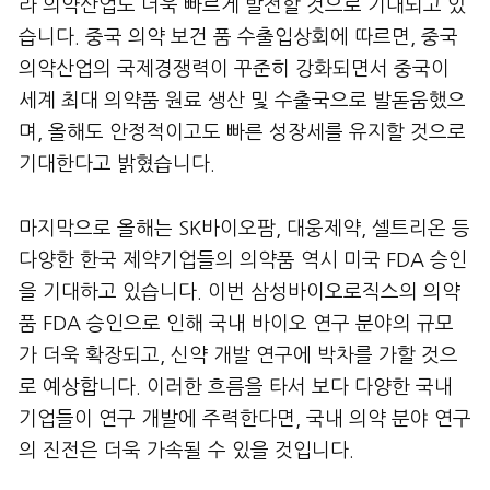
라 의약산업도 더욱 빠르게 발전할 것으로 기대되고 있
습니다. 중국 의약 보건 품 수출입상회에 따르면, 중국
의약산업의 국제경쟁력이 꾸준히 강화되면서 중국이
세계 최대 의약품 원료 생산 및 수출국으로 발돋움했으
며, 올해도 안정적이고도 빠른 성장세를 유지할 것으로
기대한다고 밝혔습니다.
마지막으로 올해는 SK바이오팜, 대웅제약, 셀트리온 등
다양한 한국 제약기업들의 의약품 역시 미국 FDA 승인
을 기대하고 있습니다. 이번 삼성바이오로직스의 의약
품 FDA 승인으로 인해 국내 바이오 연구 분야의 규모
가 더욱 확장되고, 신약 개발 연구에 박차를 가할 것으
로 예상합니다. 이러한 흐름을 타서 보다 다양한 국내
기업들이 연구 개발에 주력한다면, 국내 의약 분야 연구
의 진전은 더욱 가속될 수 있을 것입니다.