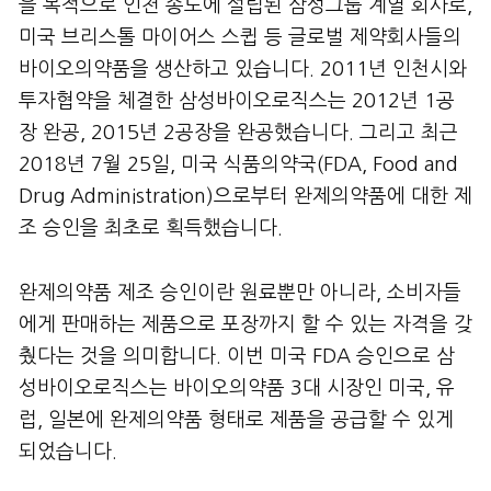
을 목적으로 인천 송도에 설립된 삼성그룹 계열 회사로,
미국 브리스톨 마이어스 스큅 등 글로벌 제약회사들의
바이오의약품을 생산하고 있습니다. 2011년 인천시와
투자협약을 체결한 삼성바이오로직스는 2012년 1공
장 완공, 2015년 2공장을 완공했습니다. 그리고 최근
2018년 7월 25일, 미국 식품의약국(FDA, Food and
Drug Administration)으로부터 완제의약품에 대한 제
조 승인을 최초로 획득했습니다.
완제의약품 제조 승인이란 원료뿐만 아니라, 소비자들
에게 판매하는 제품으로 포장까지 할 수 있는 자격을 갖
췄다는 것을 의미합니다. 이번 미국 FDA 승인으로 삼
성바이오로직스는 바이오의약품 3대 시장인 미국, 유
럽, 일본에 완제의약품 형태로 제품을 공급할 수 있게
되었습니다.