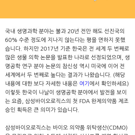
국내 생명과학 분야는 불과 20년 전만 해도 선진국의
60% 수준 정도에 지나지 않는다는 평을 면하지 못했
습니다. 하지만 2017년 기준 한국은 전 세계 두 번째로
많은 생물 의학 논문을 발표한 나라로 선정되었으며, 생
명공학 연구 분야 논문의 참신성 역시 미국에 이어 전
세계에서 두 번째로 높다는 결과가 나왔습니다. (해당
내용에 대한 보다 자세한 내용은
여기
에서 확인하세요)
이렇듯 한국이 나날이 생명공학 분야에서 발전을 보이
는 요즘, 삼성바이오로직스의 첫 FDA 완제의약품 제조
승인 획득은 큰 의미가 있습니다.
삼성바이오로직스는 바이오 의약품 위탁생산(CDMO)