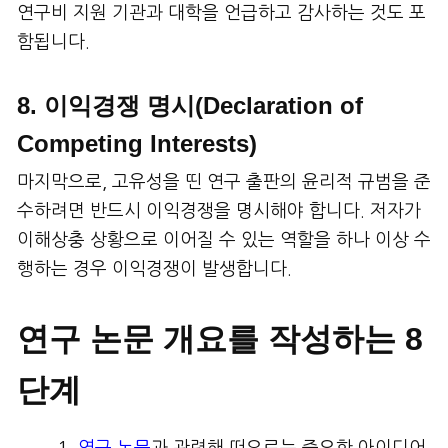
연구비 지원 기관과 대학을 언급하고 감사하는 것도 포
함됩니다.
8. 이익경쟁 명시(Declaration of
Competing Interests)
마지막으로, 고유성을 띤 연구 출판의 윤리적 규범을 준
수하려면 반드시 이익경쟁을 명시해야 합니다. 저자가
이해상충 상황으로 이어질 수 있는 역할을 하나 이상 수
행하는 경우 이익경쟁이 발생합니다.
연구 논문 개요를 작성하는 8
단계
연구 논문
과 관련해 떠오르는 중요한 아이디어