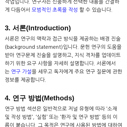
작업입니다. 연구자는 신중하게 선택한 내용을 간결하
게 다듬어서
모범적인 초록을 작성
할 수 있습니다.
3. 서론(Introduction)
서론은 연구의 맥락과 접근 방식을 제공하는 배경 진술
(background statement)입니다. 문헌 연구의 도움을
받아 연구문제 진술을 설명하고, 지식 격차를 업데이트
하기 위한 요구 사항을 자세히 설명합니다. 서론에서
는
연구 가설
을 세우고 독자에게 주요 연구 질문에 관한
정보를 제공합니다.
4. 연구 방법(Methods)
연구 방법 섹션은 일반적으로 저널 유형에 따라 ‘소재
및 작성 방법’, ‘실험’ 또는 ‘환자 및 연구 방법’ 등의 이
름이 붙습니다. 그 목적은 연구에 사용된 방법에 대하여