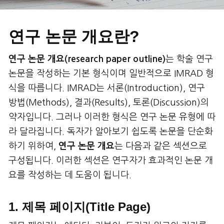
연구 논문 개요란?
연구 논문 개요
(
research paper outline)
는 학술 연구
논문을 작성하는 기본 형식이며 일반적으로 IMRAD 형
식을 따릅니다. IMRAD는 서론(Introduction), 연구
방법(Methods), 결과(Results), 토론(Discussion)의
약자입니다. 그러나 이러한 형식은 연구 논문 유형에 따
라 달라집니다. 독자가 알아보기 쉽도록 논문을 단순화
하기 위하여,
연구 논문 개요
는 다음과 같은 섹션으로
구성됩니다. 이러한 섹션은 연구자가 효과적인 논문 개
요를 작성하는 데 도움이 됩니다.
1. 제목 페이지(Title Page)