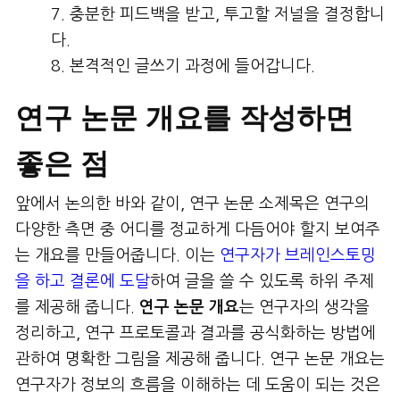
충분한 피드백을 받고, 투고할 저널을 결정합니
다.
본격적인 글쓰기 과정에 들어갑니다.
연구 논문 개요를 작성하면
좋은 점
앞에서 논의한 바와 같이, 연구 논문 소제목은 연구의
다양한 측면 중 어디를 정교하게 다듬어야 할지 보여주
는 개요를 만들어줍니다. 이는
연구자가 브레인스토밍
을 하고 결론에 도달
하여 글을 쓸 수 있도록 하위 주제
를 제공해 줍니다.
연구 논문 개요
는 연구자의 생각을
정리하고, 연구 프로토콜과 결과를 공식화하는 방법에
관하여 명확한 그림을 제공해 줍니다. 연구 논문 개요는
연구자가 정보의 흐름을 이해하는 데 도움이 되는 것은