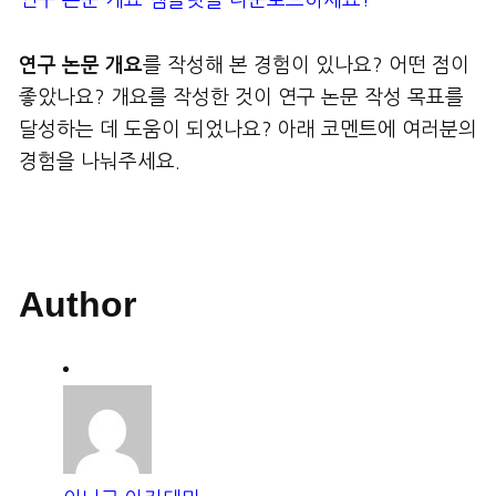
연구 논문 개요
를 작성해 본 경험이 있나요? 어떤 점이
좋았나요? 개요를 작성한 것이 연구 논문 작성 목표를
달성하는 데 도움이 되었나요? 아래 코멘트에 여러분의
경험을 나눠주세요.
Author