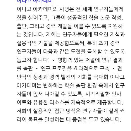
이나고 아카데미
이나고 아카데미의 사명은 전 세계 연구자들에게
힘을 실어주고, 그들이 성공적인 학술 논문 작성,
출판, 그리고 경력 개발을 이룰 수 있도록 지원하
는 것입니다. 저희는 연구자들에게 필요한 지식과
실용적인 기술을 제공함으로써, 특히 초기 경력
연구자들이 다음과 같은 도전을 극복할 수 있도록
돕고자 합니다: • 영향력 있는 저널에 연구 결과
를 출판 • 연구 프로필을 효과적으로 구축 • 전
반적인 성장과 경력 발전의 기회를 극대화 이나고
아카데미는 변화하는 학술 출판 환경 속에서 연구
자들이 앞서 나아갈 수 있도록, 시의적절한 인사
이트와 유용한 리소스를 지속적으로 제공합니다.
저희의 실용적인 접근 방식은 연구자들이 실제 커
리어 목표를 달성하는 데 중점을 두고 있습니다.