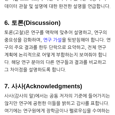
데이터 관찰 및 설명에 대한 완전한 설명을 언급합니다.
6. 토론(Discussion)
토론(고찰)은 연구를 맥락에 맞추어 설명하고, 연구의
중요성을 강화하며,
연구 가설
을 뒷받침해야 합니다. 연
구의 주요 결과를 한두 단락으로 요약하고, 전체 연구
계획에 논리적으로 어떻게 부합하는지 보여줘야 합니
다. 해당 연구 분야의 다른 연구들과 결과를 비교하고
그 차이점을 설명하도록 합니다.
7. 사사(Acknowledgments)
사사(감사의 말)에서는 공동 저자의 기준에 들어가지는
않지만 연구에 공헌한 이들을 밝히고 감사를 표합니다.
여기에는 연구원에게 장학금이나 펠로우십을 수여하는