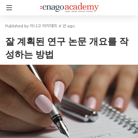
이나고 아카데미
4 년 ago
잘 계획된 연구 논문 개요를 작
성하는 방법