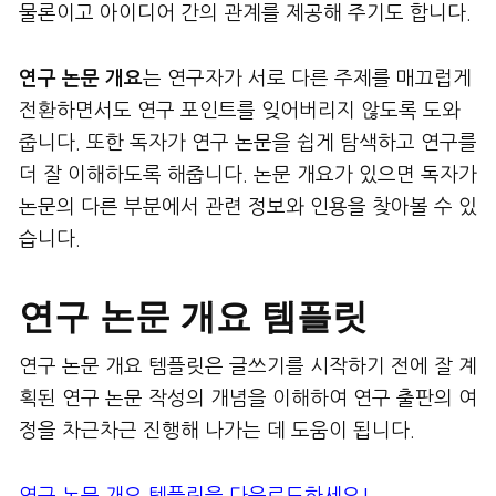
물론이고 아이디어 간의 관계를 제공해 주기도 합니다.
연구 논문 개요
는 연구자가 서로 다른 주제를 매끄럽게
전환하면서도 연구 포인트를 잊어버리지 않도록 도와
줍니다. 또한 독자가 연구 논문을 쉽게 탐색하고 연구를
더 잘 이해하도록 해줍니다. 논문 개요가 있으면 독자가
논문의 다른 부분에서 관련 정보와 인용을 찾아볼 수 있
습니다.
연구 논문 개요 템플릿
연구 논문 개요 템플릿은 글쓰기를 시작하기 전에 잘 계
획된 연구 논문 작성의 개념을 이해하여 연구 출판의 여
정을 차근차근 진행해 나가는 데 도움이 됩니다.
연구 논문 개요 템플릿을 다운로드하세요!