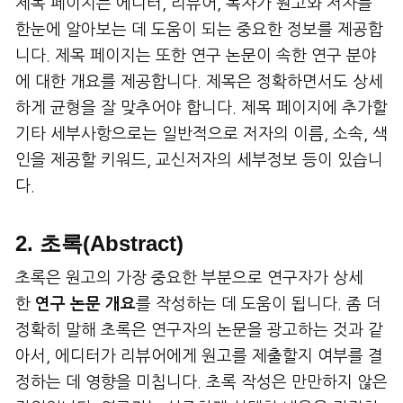
제목 페이지는 에디터, 리뷰어, 독자가 원고와 저자를
한눈에 알아보는 데 도움이 되는 중요한 정보를 제공합
니다. 제목 페이지는 또한 연구 논문이 속한 연구 분야
에 대한 개요를 제공합니다. 제목은 정확하면서도 상세
하게 균형을 잘 맞추어야 합니다. 제목 페이지에 추가할
기타 세부사항으로는 일반적으로 저자의 이름, 소속, 색
인을 제공할 키워드, 교신저자의 세부정보 등이 있습니
다.
2. 초록(Abstract)
초록은 원고의 가장 중요한 부분으로 연구자가 상세
한
연구 논문 개요
를 작성하는 데 도움이 됩니다. 좀 더
정확히 말해 초록은 연구자의 논문을 광고하는 것과 같
아서, 에디터가 리뷰어에게 원고를 제출할지 여부를 결
정하는 데 영향을 미칩니다. 초록 작성은 만만하지 않은