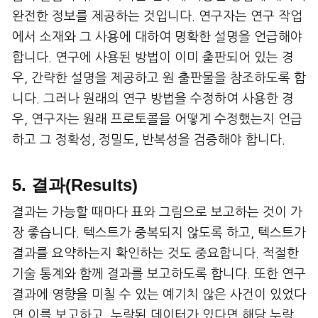
완전한 정보를 제공하는 것입니다. 연구자는 연구 작업
에서 소재와 그 사용에 대하여 명확한 설명을 언급해야
합니다. 연구에 사용된 방법이 이미 출판되어 있는 경
우, 간략한 설명을 제공하고 원 출판물을 참조하도록 합
니다. 그러나 원래의 연구 방법을 수정하여 사용한 경
우, 연구자는 원래 프로토콜을 어떻게 수정했는지 언급
하고 그 정확성, 정밀도, 반복성을 검증해야 합니다.
5. 결과(Results)
결과는 가능할 때마다 표와 그림으로 보고하는 것이 가
장 좋습니다. 텍스트가 중복되지 않도록 하고, 텍스트가
결과를 요약하는지 확인하는 것도 중요합니다. 적절한
기술 통계와 함께 결과를 보고하도록 합니다. 또한 연구
결과에 영향을 미칠 수 있는 예기치 않은 사건이 있었다
면 이를 보고하고, 누락된 데이터가 있다면 해당 누락