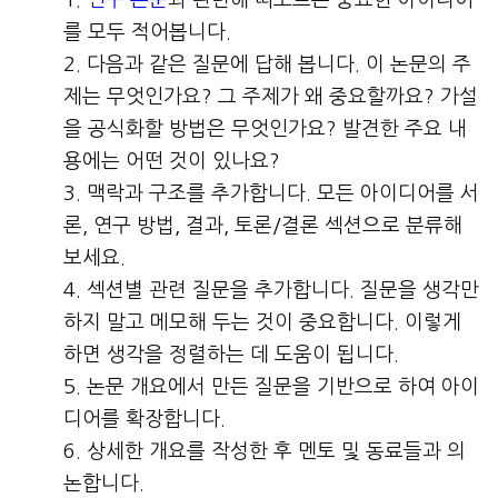
를 모두 적어봅니다.
다음과 같은 질문에 답해 봅니다. 이 논문의 주
제는 무엇인가요? 그 주제가 왜 중요할까요? 가설
을 공식화할 방법은 무엇인가요? 발견한 주요 내
용에는 어떤 것이 있나요?
맥락과 구조를 추가합니다. 모든 아이디어를 서
론, 연구 방법, 결과, 토론/결론 섹션으로 분류해
보세요.
섹션별 관련 질문을 추가합니다. 질문을 생각만
하지 말고 메모해 두는 것이 중요합니다. 이렇게
하면 생각을 정렬하는 데 도움이 됩니다.
논문 개요에서 만든 질문을 기반으로 하여 아이
디어를 확장합니다.
상세한 개요를 작성한 후 멘토 및 동료들과 의
논합니다.