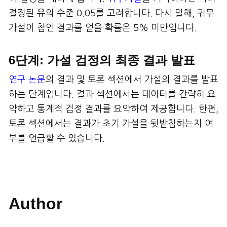
결정된 유의 수준 0.05를 고려합니다. 다시 말해, 귀무
가설이 참인 결과를 얻을 확률은 5% 미만입니다.
6단계: 가설 검정의 최종 결과 발표
연구 논문
의 결과 및 토론 섹션에서 가설의 결과를 발표
하는 단계입니다. 결과 섹션에서는 데이터를 간략히 요
약하고 통계적 검정 결과를 요약하여 제공합니다. 한편,
토론 섹션에서는 결과가 초기 가설을 뒷받침하는지 여
부를 언급할 수 있습니다.
Author