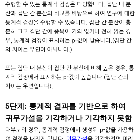
수행할 수 있는 통계적 검정은 다양합니다. 집단 내 분
산과 집단 간 분산의 비교를 바탕으로 하여 연구에 대한
통계적 검정을 수행할 수 있습니다. 집단 간 분산이 충
분히 크고 집단 간에 중복이 거의 없거나 전혀 없는 경
우, 통계적 검정이 표시하는 p-값이 낮습니다.(집단 간
의 차이는 우연이 아닙니다.)
또는 집단 내 분산이 집단 간 분산에 비해 높은 경우, 통
계적 검정에서 표시하는 p-값이 높습니다.(집단 간의
차이는 우연입니다).
5단계: 통계적 결과를 기반으로 하여
귀무가설을 기각하거나 기각하지 못함
대부분의 경우, 통계적 검정에서 생성된 p-값을 사용하
여 결정을 내리게 됩니다.
귀무가설
을 기각하려면 미리