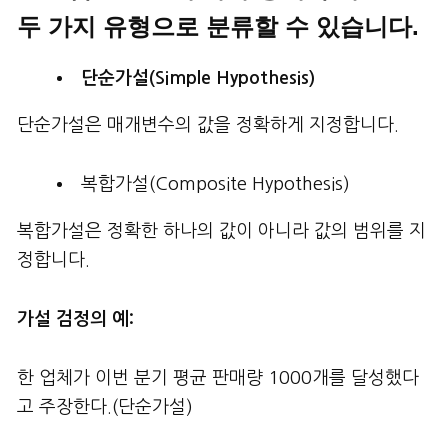
두 가지 유형으로 분류할 수 있습니다.
단순가설(Simple Hypothesis)
단순가설은 매개변수의 값을 정확하게 지정합니다.
복합가설(Composite Hypothesis)
복합가설은 정확한 하나의 값이 아니라 값의 범위를 지
정합니다.
가설 검정의 예:
한 업체가 이번 분기 평균 판매량 1000개를 달성했다
고 주장한다.(단순가설)