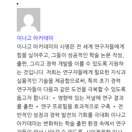
이나고 아카데미
이나고 아카데미의 사명은 전 세계 연구자들에게
힘을 실어주고, 그들이 성공적인 학술 논문 작성,
출판, 그리고 경력 개발을 이룰 수 있도록 지원하
는 것입니다. 저희는 연구자들에게 필요한 지식과
실용적인 기술을 제공함으로써, 특히 초기 경력
연구자들이 다음과 같은 도전을 극복할 수 있도록
돕고자 합니다: • 영향력 있는 저널에 연구 결과
를 출판 • 연구 프로필을 효과적으로 구축 • 전
반적인 성장과 경력 발전의 기회를 극대화 이나고
아카데미는 변화하는 학술 출판 환경 속에서 연구