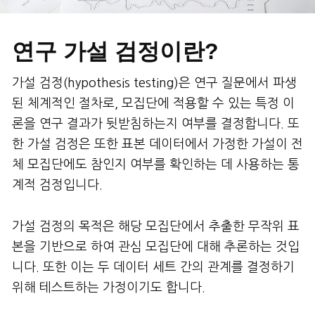
연구 가설 검정이란?
가설 검정(hypothesis testing)은 연구 질문에서 파생
된 체계적인 절차로, 모집단에 적용할 수 있는 특정 이
론을 연구 결과가 뒷받침하는지 여부를 결정합니다. 또
한 가설 검정은 또한 표본 데이터에서 가정한 가설이 전
체 모집단에도 참인지 여부를 확인하는 데 사용하는 통
계적 검정입니다.
가설 검정의 목적은 해당 모집단에서 추출한 무작위 표
본을 기반으로 하여 관심 모집단에 대해 추론하는 것입
니다. 또한 이는 두 데이터 세트 간의 관계를 결정하기
위해 테스트하는 가정이기도 합니다.