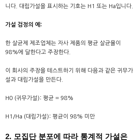
니다. 대립가설을 표시하는 기호는 H1 또는 Ha입니다.
가설 검정의 예:
한 살균제 제조업체는 자사 제품의 평균 살균율이
98%에 달한다고 주장한다.
이 회사의 주장을 테스트하기 위해 다음과 같은 귀무가
설과 대립가설을 만든다.
H0 (귀무가설): 평균 = 98%
H1/Ha (대립가설): 평균이 98% 미만
2. 모집단 분포에 따라 통계적 가설은