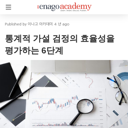
이나고 아카데미
4 년 ago
통계적 가설 검정의 효율성을
평가하는 6단계