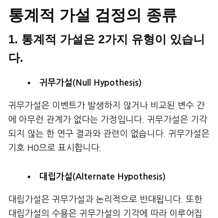
통계적 가설 검정의 종류
1. 통계적 가설은 2가지 유형이 있습니
다.
귀무가설(Null Hypothesis)
귀무가설은 이벤트가 발생하지 않거나 비교된 변수 간
에 아무런 관계가 없다는 가정입니다. 귀무가설은 기각
되지 않는 한 연구 결과와 관련이 없습니다. 귀무가설은
기호 H0으로 표시합니다.
대립가설(Alternate Hypothesis)
대립가설은 귀무가설과 논리적으로 반대됩니다. 또한
대립가설의 수용은 귀무가설의 기각에 따라 이루어집