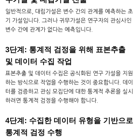
일반적으로, 대립가설은 변수 간의 관계를 예측하는 초
기 가설입니다. 그러나 귀무가설은 연구자의 관심사인
변수 간에 관계가 없다는 예측입니다.
3단계: 통계적 검정을 위해 표본추출
및 데이터 수집 작업
표본추출 및 데이터 수집은 공식화된 연구 가설을 지원
하는 방식으로 작업을 수행하는 것이 중요합니다. 데이
터를 검증하고 관심 모집단에 대한 통계적 추론을 실시
하려면 통계적 검정을 수행해야 합니다.
4단계: 수집한 데이터 유형을 기반으로
통계적 검정 수행