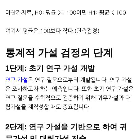
마찬가지로, H0: 평균 >= 100이면 H1: 평균 < 100
여기서 평균은 100보다 작다.(단측검정)
통계적 가설 검정의 단계
1단계: 초기 연구 가설 개발
연구 가설
은 연구 질문으로부터 개발됩니다. 연구 가설
은 조사하고자 하는 예측입니다. 또한 초기 연구 가설은
연구 질문을 수학적으로 검증하기 위해 귀무가설과 대
립가설을 재작성할 때도 중요합니다.
2단계: 연구 가설을 기반으로 하여 귀
무가설 및 대립가설 진술