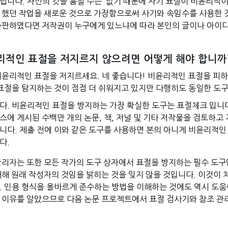
립니다. 자신의 것을 훔칠 수는 없기 때문에 자기 표절이 비윤리적이
 했던 작업을 새로운 것으로 가장함으로써 사기와 속임수를 사용한 
출판하였다면 저작권이 누구에게 있느냐에 따라 본인의 글이나 아이디
리적인 표절을 저지르지 않으려면 어떻게 해야 합니까
비윤리적인 표절을 저지르세요. 네 좋습니다! 비윤리적인 표절을 피하는
 표절을 탐지하는 것이 점점 더 쉬워지고 있지만 다행히도 동일한 도
다. 비윤리적인 표절을 방지하는 가장 확실한 도구는 표절체크 입니
스에 게시된 수백만 개의 논문, 책, 저널 및 기타 저작물을 검토하고
니다. 제출 전에 이와 같은 도구를 사용하면 본의 아니게 비윤리적인
다.
관리자는 또한 모든 작가의 도구 상자에서 표절을 방지하는 필수 도구
대해 원래 작성자의 것임을 밝히는 것을 잊지 않을 것입니다. 이것이
. 인용 형식을 올바르게 준수하는 방법을 이해하는 것에도 역시 도움
 이유를 알았으므로 다음 논문 프로젝트에서 표절 검사기와 참조 관