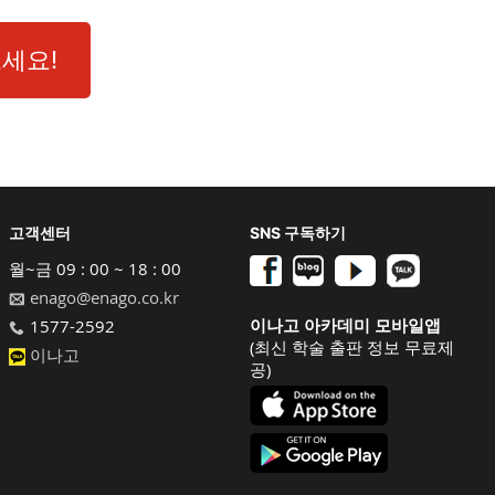
세요!
고객센터
SNS 구독하기
월~금 09 : 00 ~ 18 : 00
enago@enago.co.kr
이나고 아카데미 모바일앱
1577-2592
(최신 학술 출판 정보 무료제
이나고
공)