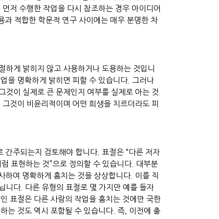
 먼저 수행한 작업을 다시 참조하는 경우 아이디어
용과 적합한 학문적 연구 사이에는 매우 분명한 차
적절하게 밝히지 않고 사용하거나 도용하는 것입니
작업을 명확하게 밝히면 피할 수 있습니다. 그러나
그것이 실제로 큰 문제인지 여부를 실제로 아는 것
왜 그것이 비윤리적이며 어떤 희생을 치르더라도 피
 간주되는지 검토해야 합니다. 표절은 “다른 저자
럼 표현하는 것”으로 정의할 수 있습니다. 대부분
사하여 명확하게 훔치는 것을 상상합니다. 이를 직
닙니다. 다른 유형의 표절로 몇 가지만 예를 들자
적인 표절은 다른 사람의 작업을 훔치는 것에만 국한
는 것도 역시 포함될 수 있습니다. 즉, 이전에 출