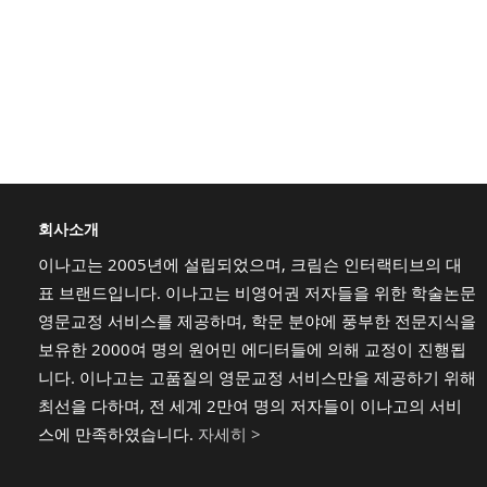
회사소개
이나고는 2005년에 설립되었으며, 크림슨 인터랙티브의 대
표 브랜드입니다. 이나고는 비영어권 저자들을 위한 학술논문
영문교정 서비스를 제공하며, 학문 분야에 풍부한 전문지식을
보유한 2000여 명의 원어민 에디터들에 의해 교정이 진행됩
니다. 이나고는 고품질의 영문교정 서비스만을 제공하기 위해
최선을 다하며, 전 세계 2만여 명의 저자들이 이나고의 서비
스에 만족하였습니다.
자세히 >