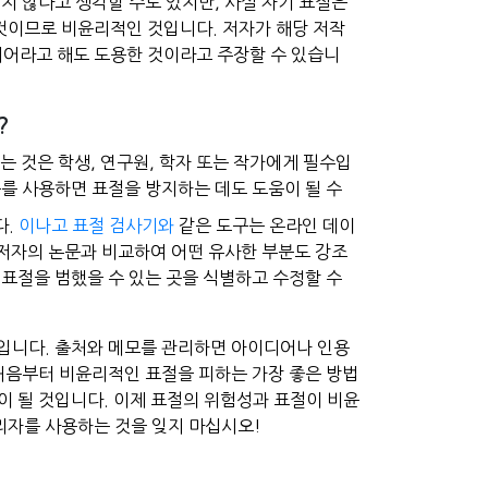
지 않다고 생각할 수도 있지만, 사실 자기 표절은
것이므로 비윤리적인 것입니다. 저자가 해당 저작
어라고 해도 도용한 것이라고 주장할 수 있습니
?
 것은 학생, 연구원, 학자 또는 작가에게 필수입
구를 사용하면 표절을 방지하는 데도 도움이 될 수
다.
이나고 표절 검사기와
같은 도구는 온라인 데이
 저자의 논문과 비교하여 어떤 유사한 부분도 강조
 표절을 범했을 수 있는 곳을 식별하고 수정할 수
입니다. 출처와 메모를 관리하면 아이디어나 인용
 처음부터 비윤리적인 표절을 피하는 가장 좋은 방법
이 될 것입니다. 이제 표절의 위험성과 표절이 비윤
리자를 사용하는 것을 잊지 마십시오!