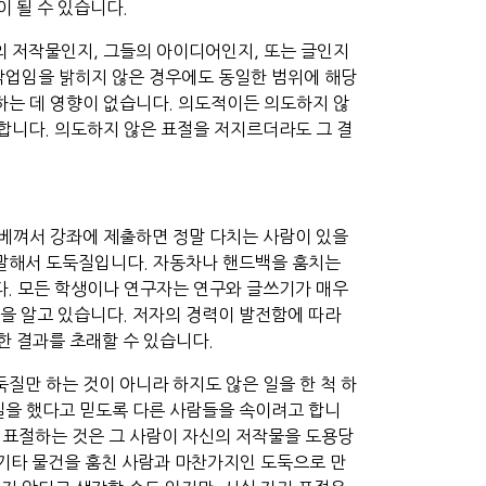
 될 수 있습니다.
의 저작물인지, 그들의 아이디어인지, 또는 글인지
 작업임을 밝히지 않은 경우에도 동일한 범위에 해당
하는 데 영향이 없습니다. 의도적이든 의도하지 않
합니다. 의도하지 않은 표절을 저지르더라도 그 결
베껴서 강좌에 제출하면 정말 다치는 사람이 있을
게 말해서 도둑질입니다. 자동차나 핸드백을 훔치는
. 모든 학생이나 연구자는 연구와 글쓰기가 매우
것을 알고 있습니다. 저자의 경력이 발전함에 따라
한 결과를 초래할 수 있습니다.
질만 하는 것이 아니라 하지도 않은 일을 한 척 하
 일을 했다고 믿도록 다른 사람들을 속이려고 합니
 표절하는 것은 그 사람이 자신의 저작물을 도용당
 기타 물건을 훔친 사람과 마찬가지인 도둑으로 만