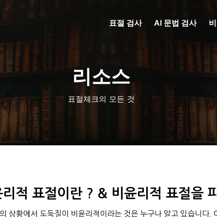
표절 검사
AI 문법 검사
비
리소스
표절체크의 모든 것
리적 표절이란 ? & 비윤리적 표절을 
의 상황에서 도둑질이 비윤리적이라는 것은 누구나 알고 있습니다.