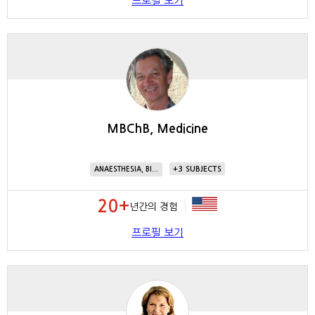
프로필 보기
MBChB, Medicine
3
ANAESTHESIA, BI...
20+
년간의 경험
프로필 보기