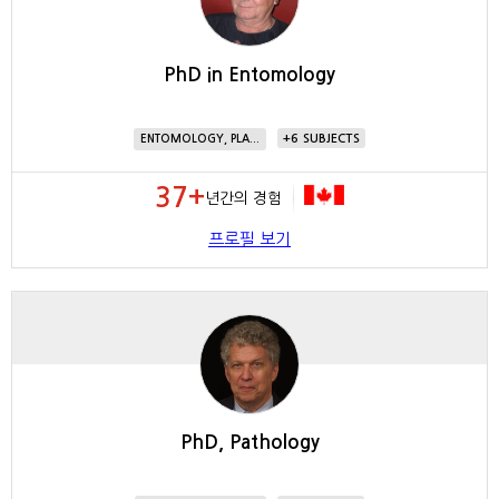
PhD in Entomology
6
ENTOMOLOGY, PLA...
37+
년간의 경험
프로필 보기
PhD, Pathology