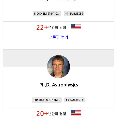
1
BIOCHEMISTRY, C...
22+
년간의 경험
프로필 보기
Ph.D. Astrophysics
6
PHYSICS, MATHEM...
20+
년간의 경험