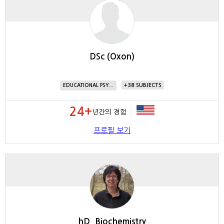
DSc (Oxon)
38
EDUCATIONAL PSY...
24+
년간의 경험
프로필 보기
hD, Biochemistry