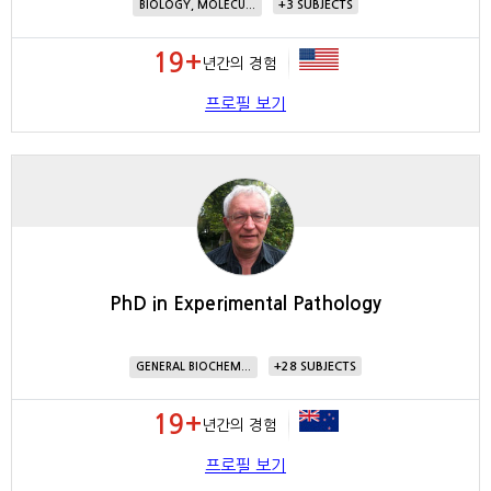
3
BIOLOGY, MOLECU...
19+
년간의 경험
프로필 보기
PhD in Experimental Pathology
28
GENERAL BIOCHEM...
19+
년간의 경험
프로필 보기