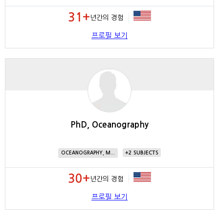
31+
년간의 경험
프로필 보기
PhD, Oceanography
2
OCEANOGRAPHY, M...
30+
년간의 경험
프로필 보기