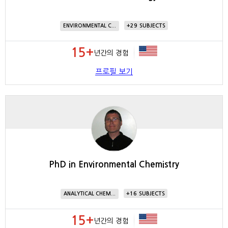
29
ENVIRONMENTAL C...
15+
년간의 경험
프로필 보기
PhD in Environmental Chemistry
16
ANALYTICAL CHEM...
15+
년간의 경험