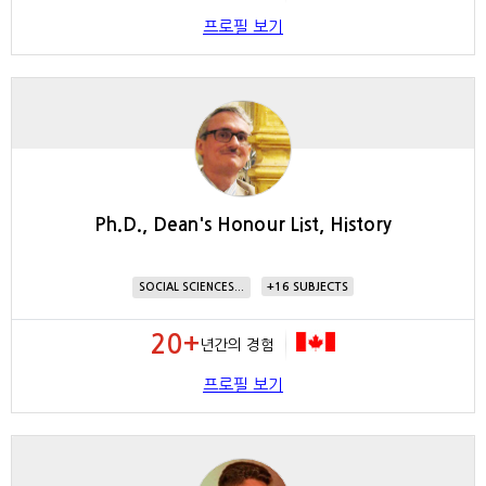
프로필 보기
Ph.D., Dean's Honour List, History
16
SOCIAL SCIENCES...
20+
년간의 경험
프로필 보기