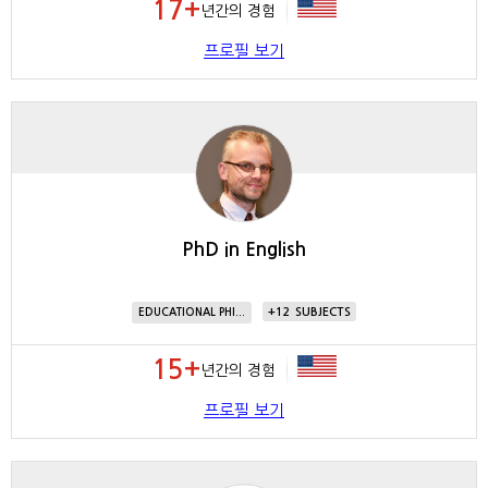
17+
년간의 경험
프로필 보기
PhD in English
12
EDUCATIONAL PHI...
15+
년간의 경험
프로필 보기