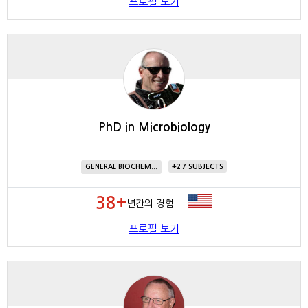
프로필 보기
PhD in Microbiology
27
GENERAL BIOCHEM...
38+
년간의 경험
프로필 보기