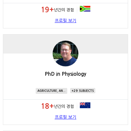
19+
년간의 경험
프로필 보기
PhD in Physiology
29
AGRICULTURE, AN...
18+
년간의 경험
프로필 보기