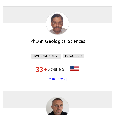
PhD in Geological Sciences
9
ENVIRONMENTAL S...
33+
년간의 경험
프로필 보기