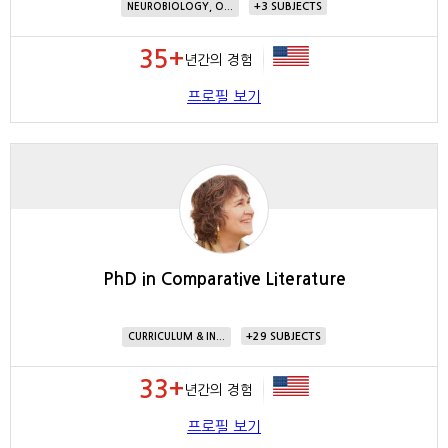
3
NEUROBIOLOGY, O...
35+
년간의 경험
프로필 보기
PhD in Comparative Literature
29
CURRICULUM & IN...
33+
년간의 경험
프로필 보기