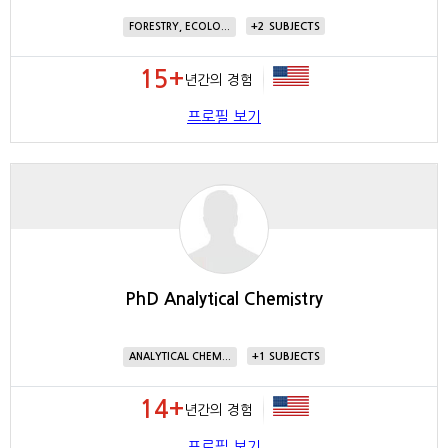
2
FORESTRY, ECOLO...
15+
년간의 경험
프로필 보기
PhD Analytical Chemistry
1
ANALYTICAL CHEM...
14+
년간의 경험
프로필 보기