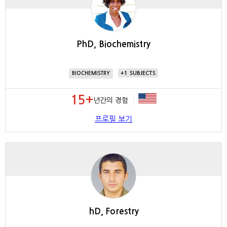
PhD, Biochemistry
1
BIOCHEMISTRY
15+
년간의 경험
프로필 보기
hD, Forestry