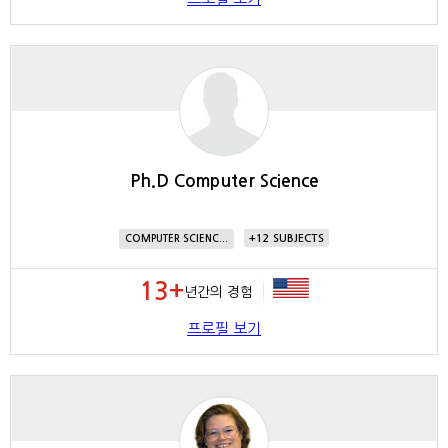
Ph.D Computer Science
12
COMPUTER SCIENC...
13+
년간의 경험
프로필 보기