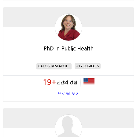
PhD in Public Health
17
CANCER RESEARCH...
19+
년간의 경험
프로필 보기