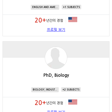
1
ENGLISH AND AME...
20+
년간의 경험
프로필 보기
PhD, Biology
2
BIOLOGY, INDUST...
20+
년간의 경험