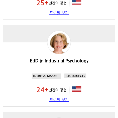
25+
년간의 경험
프로필 보기
EdD in Industrial Psychology
34
BUSINESS, MANAG...
24+
년간의 경험
프로필 보기