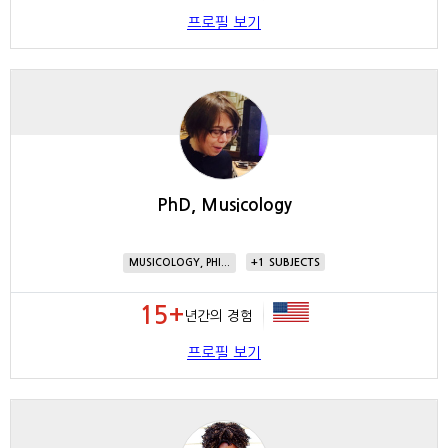
프로필 보기
PhD, Musicology
1
MUSICOLOGY, PHI...
15+
년간의 경험
프로필 보기