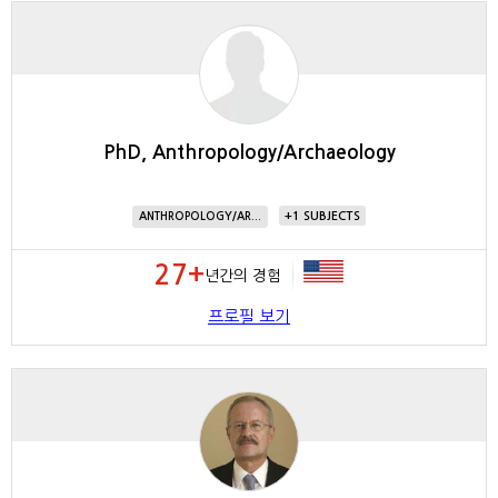
PhD, Anthropology/Archaeology
1
ANTHROPOLOGY/AR...
27+
년간의 경험
프로필 보기