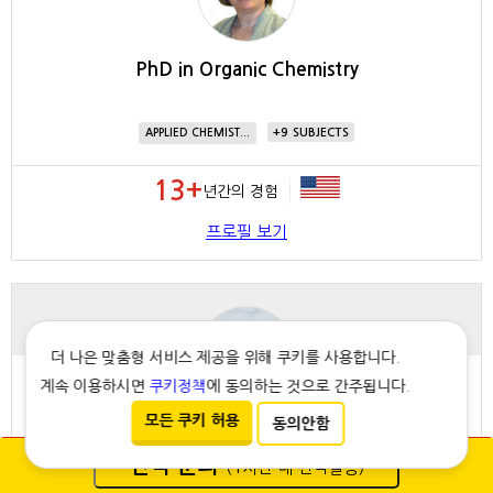
PhD in Organic Chemistry
9
APPLIED CHEMIST...
13+
년간의 경험
프로필 보기
더 나은 맞춤형 서비스 제공을 위해 쿠키를 사용합니다.
계속 이용하시면
쿠키정책
에 동의하는 것으로 간주됩니다.
모든 쿠키 허용
동의안함
PhD, Biomedical Science
견적 문의
학문분야 전문 에디터
(1시간 내 견적발송)