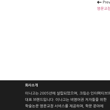
Pre
영문교정
회사소개
이나고는 2005년에 설립되었으며, 크림슨 인터랙티브
대표 브랜드입니다. 이나고는 비영어권 저자들을 위한
학술논문 영문교정 서비스를 제공하며, 학문 분야에