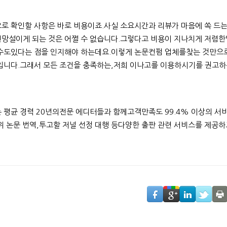
로 확인할 사항은 바로 비용이죠.사실 소요시간과 리뷰가 마음에 쏙 드
망설이게 되는 것은 어쩔 수 없습니다.그렇다고 비용이 지나치게 저렴
수도있다는 점을 인지해야 하는데요.이렇게 논문컨펌 업체를찾는 것만
입니다.그래서 모든 조건을 충족하는,저희 이나고를 이용하시기를 권고하
 평균 경력 20년의전문 에디터들과 함께고객만족도 99.4% 이상의 서
위 논문 번역,투고할 저널 선정 대행 등다양한 출판 관련 서비스를 제공