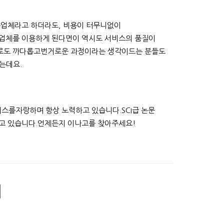
는업체라고 하더라도, 비용이 터무니없이
한업체를 이용하게 된다면이 역시도 서비스의 품질이
으로도 까다롭고번거로운 과정이라는 생각이드는 분들도
는데요.
비스를자랑하며 항상 노력하고 있습니다.SCI급 논문
하고 있습니다.언제든지 이나고를 찾아주세요!