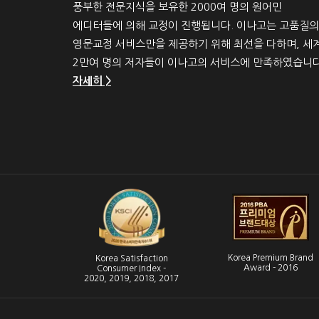
풍부한 전문지식을 보유한 2000여 명의 원어민
에디터들에 의해 교정이 진행됩니다. 이나고는 고품질의
영문교정 서비스만을 제공하기 위해 최선을 다하며, 세
2만여 명의 저자들이 이나고의 서비스에 만족하였습니다
자세히 >
Korea Premium Brand
Korea Satisfaction
Award - 2016
Consumer Index -
2020, 2019, 2018, 2017