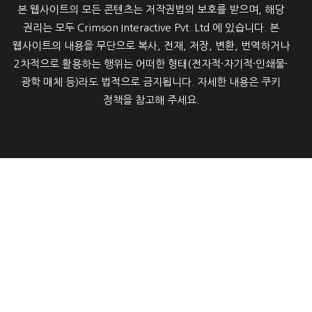
본 웹사이트의 모든 콘텐츠는 저작권법의 보호를 받으며, 해당
권리는 모두 Crimson Interactive Pvt. Ltd.에 있습니다. 본
웹사이트의 내용을 무단으로 복사, 전재, 저장, 변환, 번역하거나
2차적으로 활용하는 행위는 어떠한 형태(전자적·자기적·인쇄물·
광학 매체 등)라도 법적으로 금지됩니다. 자세한 내용은 쿠키
정책을 참고해 주세요.