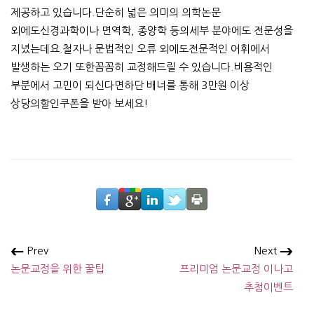
제공하고 있습니다.단순히 넓은 의미의 의학논문
외에도신경과학이나 면역학, 종양학 등의세부 분야에도 전문성을
지녔는데요.철자나 문법적인 오류 외에도전문적인 어휘에서
발생하는 오기 또한꼼꼼히 교정해드릴 수 있습니다.비용적인
부분에서 고민이 되신다면하단 배너를 통해 3만원 이상
상당의할인쿠폰을 받아 보세요!
Prev
Next
논문교정을 위한 꿀팁
프리미엄 논문교정 이나고
추첨이벤트