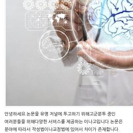
안녕하세요.논문을 유명 저널에 투고하기 위해고군분투 중인
여러분들을 위해다양한 서비스를 제공하는 이나고입니다.논문은
분야에 따라서 작성법이나교정법에 있어서 차이가 존재합니다.