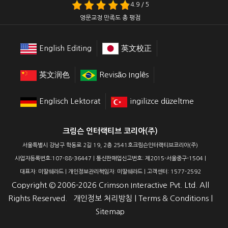
4.9 / 5
영문교정 만족도 총 평점
English Editing
英文校正
英文润色
Revisão Inglês
Englisch Lektorat
ingilizce düzeltme
크림슨 인터랙티브 코리아(주)
서울특별시 강남구 학동로 2길 19, 2층 2541호크림슨인터랙티브코리아(주)
사업자등록번호:107-88-36447 | 통신판매업신고번호: 제2015-서울중구-1504 |
대표자: 미딸쉐라드 | 개인정보관리책임자: 미딸쉐라드 | 고객센터: 1577-2592
Copyright ©
2006-2026
Crimson Interactive Pvt. Ltd. All
Rights Reserved.
개인정보 처리방침
|
Terms & Conditions
|
Sitemap