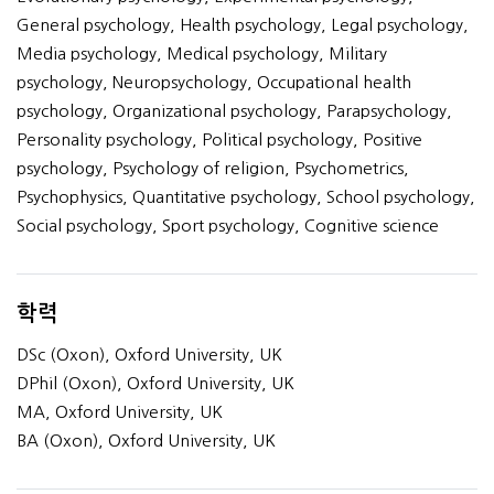
General psychology, Health psychology, Legal psychology,
Media psychology, Medical psychology, Military
psychology, Neuropsychology, Occupational health
psychology, Organizational psychology, Parapsychology,
Personality psychology, Political psychology, Positive
psychology, Psychology of religion, Psychometrics,
Psychophysics, Quantitative psychology, School psychology,
Social psychology, Sport psychology, Cognitive science
학력
DSc (Oxon), Oxford University, UK
DPhil (Oxon), Oxford University, UK
MA, Oxford University, UK
BA (Oxon), Oxford University, UK