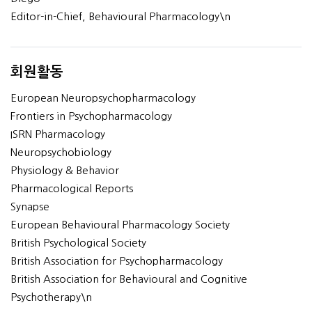
Editor-in-Chief, Behavioural Pharmacology\n
회원활동
European Neuropsychopharmacology
Frontiers in Psychopharmacology
ISRN Pharmacology
Neuropsychobiology
Physiology & Behavior
Pharmacological Reports
Synapse
European Behavioural Pharmacology Society
British Psychological Society
British Association for Psychopharmacology
British Association for Behavioural and Cognitive
Psychotherapy\n