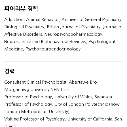
피어리뷰 경력
Addiction, Animal Behavior, Archives of General Psychiatry,
Biological Psychiatry, British Journal of Psychiatry, Journal of
Affective Disorders, Neuropsychopoharmacology,
Neuroscience and Biobehavioral Reviews, Psychological
Medicine, Psychoneuroendocrinology
경력
Consultant Clinical Psychologist, Abertawe Bro
Morgannwg University NHS Trust
Professor of Psychology, University of Wales, Swansea
Professor of Psychology, City of London Polytechnic (now
London Metropolitan University)
Visiting Professor of Psychiatry, University of California, San
Diego