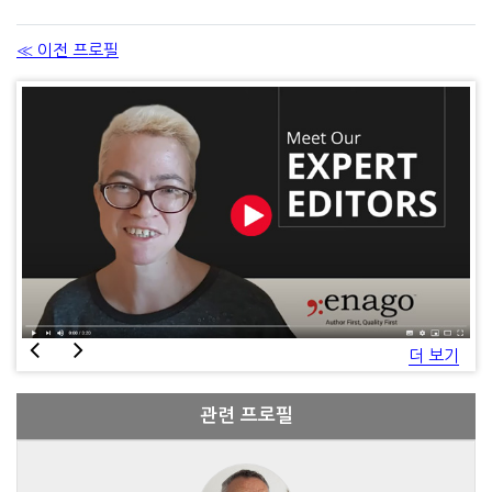
≪ 이전 프로필
더 보기
관련 프로필