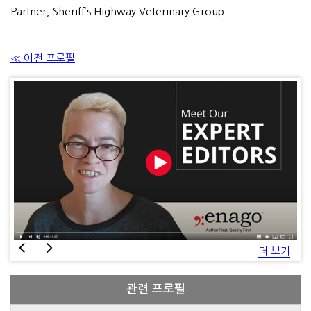
Partner, Sheriff’s Highway Veterinary Group
≪ 이전 프로필
더 보기
관련 프로필