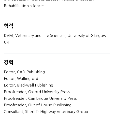
Rehabilitation sciences
학력
DVM, Veterinary and Life Sciences, University of Glasgow,
UK
경력
Editor, CABI Publishing
Editor, Wallingford
Editor, Blackwell Publishing
Proofreader, Oxford University Press
Proofreader, Cambridge University Press
Proofreader, Out of House Publishing
Consultant, Sheriff’s Highway Veterinary Group