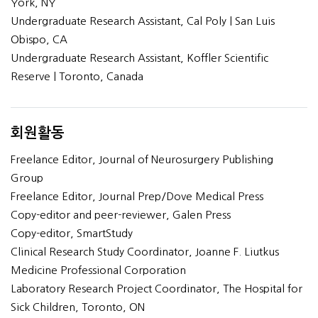
York, NY
Undergraduate Research Assistant, Cal Poly | San Luis
Obispo, CA
Undergraduate Research Assistant, Koffler Scientific
Reserve | Toronto, Canada
회원활동
Freelance Editor, Journal of Neurosurgery Publishing
Group
Freelance Editor, Journal Prep/Dove Medical Press
Copy-editor and peer-reviewer, Galen Press
Copy-editor, SmartStudy
Clinical Research Study Coordinator, Joanne F. Liutkus
Medicine Professional Corporation
Laboratory Research Project Coordinator, The Hospital for
Sick Children, Toronto, ON