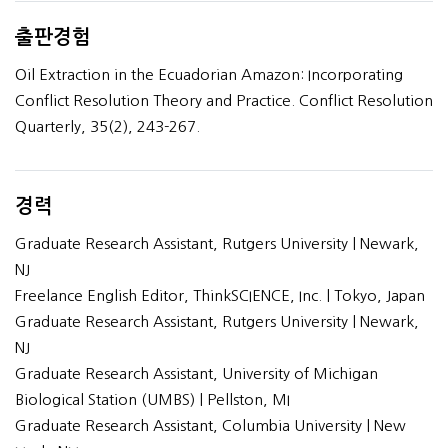
출판경험
Oil Extraction in the Ecuadorian Amazon: Incorporating
Conflict Resolution Theory and Practice. Conflict Resolution
Quarterly, 35(2), 243-267.
경력
Graduate Research Assistant, Rutgers University | Newark,
NJ
Freelance English Editor, ThinkSCIENCE, Inc. | Tokyo, Japan
Graduate Research Assistant, Rutgers University | Newark,
NJ
Graduate Research Assistant, University of Michigan
Biological Station (UMBS) | Pellston, MI
Graduate Research Assistant, Columbia University | New