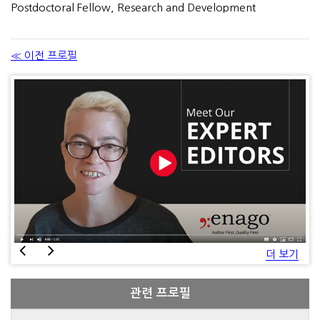
Postdoctoral Fellow, Research and Development
≪ 이전 프로필
더 보기
관련 프로필