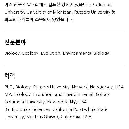
여러 연구 학술대회에서 발표한 경험이 있습니다. Columbia
University, University of Michigan, Rutgers University 등
최고의 대학들에 소속되어 있었습니다.
전문분야
Biology, Ecology, Evolution, Environmental Biology
학력
PhD, Biology, Rutgers University, Newark, New Jersey, USA
MA, Ecology, Evolution, and Environmental Biology,
Columbia University, New York, NY, USA
BS, Biological Sciences, California Polytechnic State
University, San Luis Obispo, California, USA