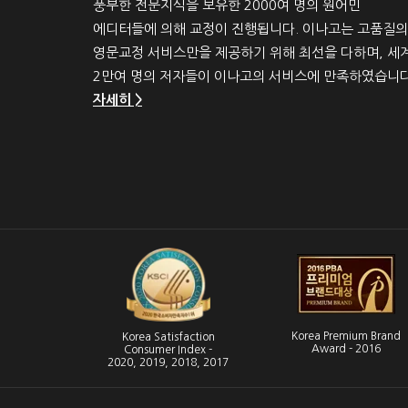
풍부한 전문지식을 보유한 2000여 명의 원어민
에디터들에 의해 교정이 진행됩니다. 이나고는 고품질의
영문교정 서비스만을 제공하기 위해 최선을 다하며, 세
2만여 명의 저자들이 이나고의 서비스에 만족하였습니다
자세히 >
Korea Premium Brand
Korea Satisfaction
Award - 2016
Consumer Index -
2020, 2019, 2018, 2017