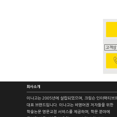
고객상
회사소개
이나고는 2005년에 설립되었으며, 크림슨 인터랙티브
대표 브랜드입니다. 이나고는 비영어권 저자들을 위한
학술논문 영문교정 서비스를 제공하며, 학문 분야에