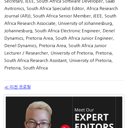
Secretary, IEEE, South Africa Software Developer, Saab
Avitronics, South Africa Specialist Editor, Africa Research
Journal (ARJ), South Africa Senior Member, IEEE, South
Africa Research Associate, University of Johannesburg,
Johannesburg, South Africa Electronic Engineer, Denel
Dynamics, Pretoria Area, South Africa Junior Engineer,
Denel Dynamics, Pretoria Area, South Africa Junior
Lecturer / Researcher, University of Pretoria, Pretoria,
South Africa Research Assistant, University of Pretoria,
Pretoria, South Africa
≪ 이전 프로필