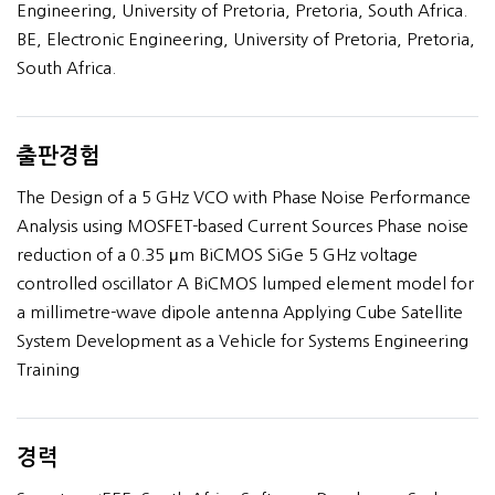
Engineering, University of Pretoria, Pretoria, South Africa.
BE, Electronic Engineering, University of Pretoria, Pretoria,
South Africa.
출판경험
The Design of a 5 GHz VCO with Phase Noise Performance
Analysis using MOSFET-based Current Sources Phase noise
reduction of a 0.35 μm BiCMOS SiGe 5 GHz voltage
controlled oscillator A BiCMOS lumped element model for
a millimetre-wave dipole antenna Applying Cube Satellite
System Development as a Vehicle for Systems Engineering
Training
경력