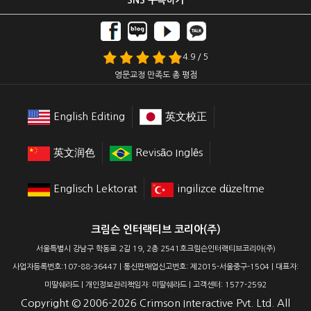
SNS 구독하기
4.9 / 5
영문교정 만족도 총 평점
English Editing
英文校正
英文润色
Revisão Inglês
Englisch Lektorat
ingilizce düzeltme
크림슨 인터랙티브 코리아(주)
서울특별시 강남구 학동로 2길 19, 2층 2541호크림슨인터랙티브코리아(주)
사업자등록번호:107-88-36447 | 통신판매업신고번호: 제2015-서울중구-1504 | 대표자:
미딸쉐라드 | 개인정보관리책임자: 미딸쉐라드 | 고객센터: 1577-2592
Copyright ©
2006-2026
Crimson Interactive Pvt. Ltd. All