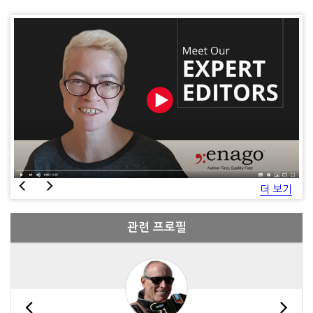
더 보기
관련 프로필