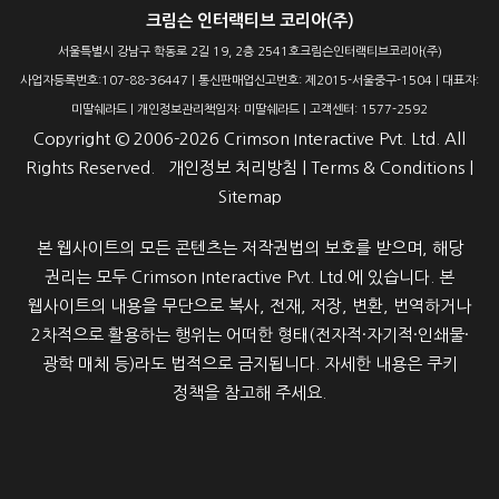
크림슨 인터랙티브 코리아(주)
서울특별시 강남구 학동로 2길 19, 2층 2541호크림슨인터랙티브코리아(주)
사업자등록번호:107-88-36447 | 통신판매업신고번호: 제2015-서울중구-1504 | 대표자:
미딸쉐라드 | 개인정보관리책임자: 미딸쉐라드 | 고객센터: 1577-2592
Copyright ©
2006-2026
Crimson Interactive Pvt. Ltd. All
Rights Reserved.
개인정보 처리방침
|
Terms & Conditions
|
Sitemap
본 웹사이트의 모든 콘텐츠는 저작권법의 보호를 받으며, 해당
권리는 모두 Crimson Interactive Pvt. Ltd.에 있습니다. 본
웹사이트의 내용을 무단으로 복사, 전재, 저장, 변환, 번역하거나
2차적으로 활용하는 행위는 어떠한 형태(전자적·자기적·인쇄물·
광학 매체 등)라도 법적으로 금지됩니다. 자세한 내용은 쿠키
정책을 참고해 주세요.