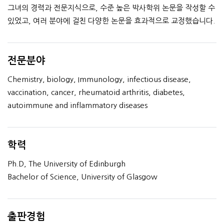
그녀의 경력과 전문지식으로, 수준 높은 박사학위 논문을 작성할 수
있었고, 여러 분야에 걸친 다양한 논문을 효과적으로 교정했습니다.
전문분야
Chemistry, biology, Immunology, infectious disease,
vaccination, cancer, rheumatoid arthritis, diabetes,
autoimmune and inflammatory diseases
학력
Ph.D, The University of Edinburgh
Bachelor of Science, University of Glasgow
출판경험