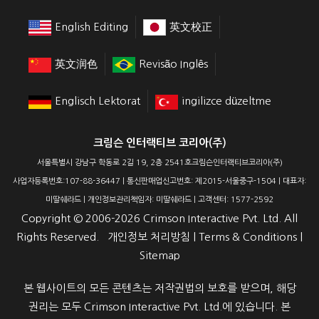
English Editing
英文校正
英文润色
Revisão Inglês
Englisch Lektorat
ingilizce düzeltme
크림슨 인터랙티브 코리아(주)
서울특별시 강남구 학동로 2길 19, 2층 2541호크림슨인터랙티브코리아(주)
사업자등록번호:107-88-36447 | 통신판매업신고번호: 제2015-서울중구-1504 | 대표자:
미딸쉐라드 | 개인정보관리책임자: 미딸쉐라드 | 고객센터: 1577-2592
Copyright ©
2006-2026
Crimson Interactive Pvt. Ltd. All
Rights Reserved.
개인정보 처리방침
|
Terms & Conditions
|
Sitemap
본 웹사이트의 모든 콘텐츠는 저작권법의 보호를 받으며, 해당
권리는 모두 Crimson Interactive Pvt. Ltd.에 있습니다. 본