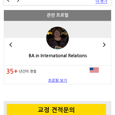
더 보기
관련 프로필
BA in International Relations
35+
년간의 경험
프로필 보기
교정 견적문의