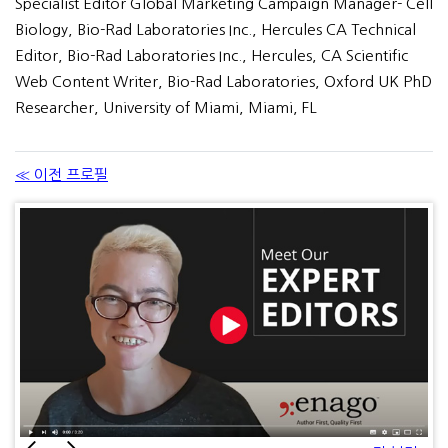
Specialist Editor Global Marketing Campaign Manager- Cell
Biology, Bio-Rad Laboratories Inc., Hercules CA Technical
Editor, Bio-Rad Laboratories Inc., Hercules, CA Scientific
Web Content Writer, Bio-Rad Laboratories, Oxford UK PhD
Researcher, University of Miami, Miami, FL
≪ 이전 프로필