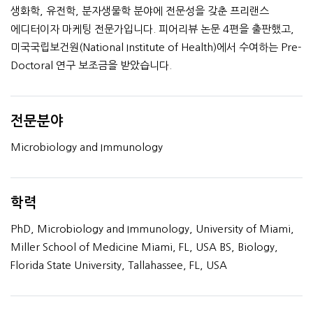
생화학, 유전학, 분자생물학 분야에 전문성을 갖춘 프리랜스
에디터이자 마케팅 전문가입니다. 피어리뷰 논문 4편을 출판했고,
미국국립보건원(National Institute of Health)에서 수여하는 Pre-
Doctoral 연구 보조금을 받았습니다.
전문분야
Microbiology and Immunology
학력
PhD, Microbiology and Immunology, University of Miami,
Miller School of Medicine Miami, FL, USA BS, Biology,
Florida State University, Tallahassee, FL, USA