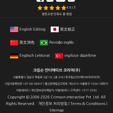
4.9 / 5
영문교정 만족도 총 평점
English Editing
英文校正
英文润色
Revisão Inglês
Englisch Lektorat
ingilizce düzeltme
크림슨 인터랙티브 코리아(주)
서울특별시 강남구 학동로 2길 19, 2층 2541호크림슨인터랙티브코리아(주)
사업자등록번호:107-88-36447 | 통신판매업신고번호: 제2015-서울중구-1504 | 대표자:
미딸쉐라드 | 개인정보관리책임자: 미딸쉐라드 | 고객센터: 1577-2592
Copyright ©
2006-2026
Crimson Interactive Pvt. Ltd. All
Rights Reserved.
개인정보 처리방침
|
Terms & Conditions
|
Sitemap