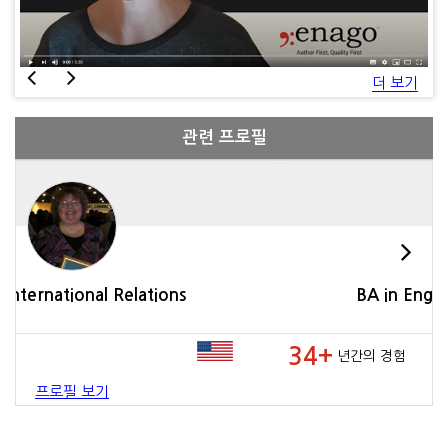
더 보기
관련 프로필
BA in English and Social Relations
34+
년간의 경험
프로필 보기