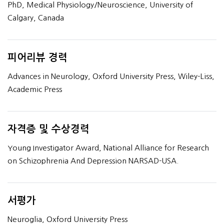
PhD, Medical Physiology/Neuroscience, University of
Calgary, Canada
피어리뷰 경력
Advances in Neurology, Oxford University Press, Wiley-Liss,
Academic Press
자격증 및 수상경력
Young Investigator Award, National Alliance for Research
on Schizophrenia And Depression NARSAD-USA.
서평가
Neuroglia, Oxford University Press