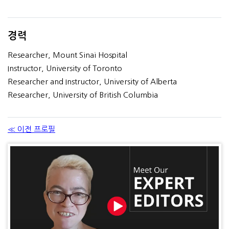
경력
Researcher, Mount Sinai Hospital
Instructor, University of Toronto
Researcher and Instructor, University of Alberta
Researcher, University of British Columbia
≪ 이전 프로필