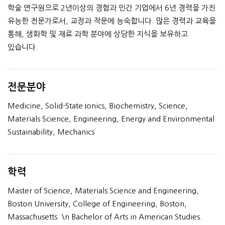
학술 연구원으로 2년이상의 경험과 민간 기업에서 6년 경력을 가진
유능한 전문가로서, 교정과 작문에 능숙합니다. 많은 경력과 교육을
통해, 생화학 및 재료 과학 분야에 상당한 지식을 보유하고
있습니다.
전문분야
Medicine, Solid-State Ionics, Biochemistry, Science,
Materials Science, Engineering, Energy and Environmental
Sustainability, Mechanics
학력
Master of Science, Materials Science and Engineering,
Boston University, College of Engineering, Boston,
Massachusetts. \n Bachelor of Arts in American Studies.