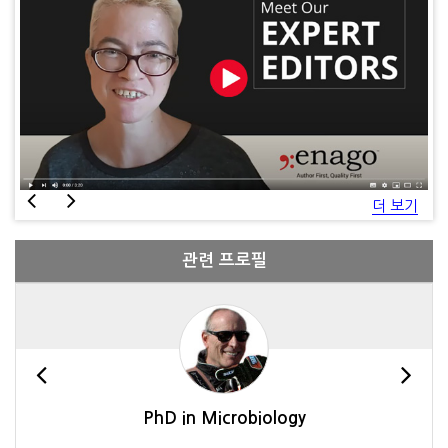
더 보기
관련 프로필
PhD in Microbiology