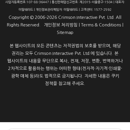
사업자등록번호:107-88-36447 | 통신판매업신고번호: 제2015-서울중구-1504 | 대표자:
미딸쉐라드 | 개인정보관리책임자: 미딸쉐라드 | 고객센터: 1577-2592
Copyright ©
2006-2026
Crimson Interactive Pvt. Ltd. All
Rights Reserved.
개인정보 처리방침
|
Terms & Conditions
|
Sitemap
본 웹사이트의 모든 콘텐츠는 저작권법의 보호를 받으며, 해당
권리는 모두 Crimson Interactive Pvt. Ltd.에 있습니다. 본
웹사이트의 내용을 무단으로 복사, 전재, 저장, 변환, 번역하거나
2차적으로 활용하는 행위는 어떠한 형태(전자적·자기적·인쇄물·
광학 매체 등)라도 법적으로 금지됩니다. 자세한 내용은 쿠키
정책을 참고해 주세요.