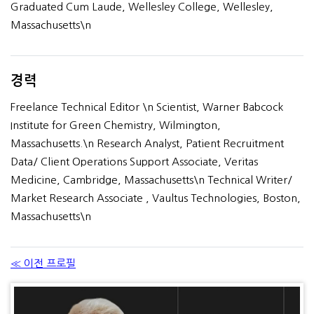
Graduated Cum Laude, Wellesley College, Wellesley,
Massachusetts\n
경력
Freelance Technical Editor \n Scientist, Warner Babcock
Institute for Green Chemistry, Wilmington,
Massachusetts.\n Research Analyst, Patient Recruitment
Data/ Client Operations Support Associate, Veritas
Medicine, Cambridge, Massachusetts\n Technical Writer/
Market Research Associate , Vaultus Technologies, Boston,
Massachusetts\n
≪ 이전 프로필