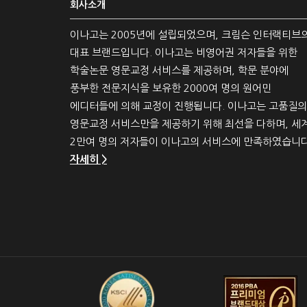
회사소개
이나고는 2005년에 설립되었으며, 크림슨 인터랙티브
대표 브랜드입니다. 이나고는 비영어권 저자들을 위한
학술논문 영문교정 서비스를 제공하며, 학문 분야에
풍부한 전문지식을 보유한 2000여 명의 원어민
에디터들에 의해 교정이 진행됩니다. 이나고는 고품질의
영문교정 서비스만을 제공하기 위해 최선을 다하며, 세
2만여 명의 저자들이 이나고의 서비스에 만족하였습니다
자세히 >