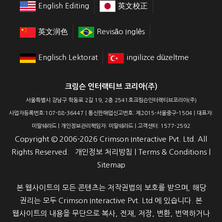
English Editing
英文校正
英文润色
Revisão Inglês
Englisch Lektorat
ingilizce düzeltme
크림슨 인터랙티브 코리아(주)
서울특별시 강남구 학동로 2길 19, 2층 2541호크림슨인터랙티브코리아(주)
사업자등록번호:107-88-36447 | 통신판매업신고번호: 제2015-서울중구-1504 | 대표자:
미딸쉐라드 | 개인정보관리책임자: 미딸쉐라드 | 고객센터: 1577-2592
Copyright ©
2006-2026
Crimson Interactive Pvt. Ltd. All
Rights Reserved.
개인정보 처리방침
|
Terms & Conditions
|
Sitemap
본 웹사이트의 모든 콘텐츠는 저작권법의 보호를 받으며, 해당
권리는 모두 Crimson Interactive Pvt. Ltd.에 있습니다. 본
웹사이트의 내용을 무단으로 복사, 전재, 저장, 변환, 번역하거나