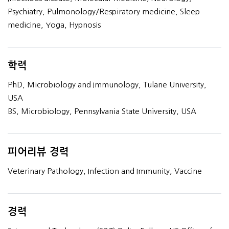
Psychiatry, Pulmonology/Respiratory medicine, Sleep
medicine, Yoga, Hypnosis
학력
PhD, Microbiology and Immunology, Tulane University,
USA
BS, Microbiology, Pennsylvania State University, USA
피어리뷰 경력
Veterinary Pathology, Infection and Immunity, Vaccine
경력