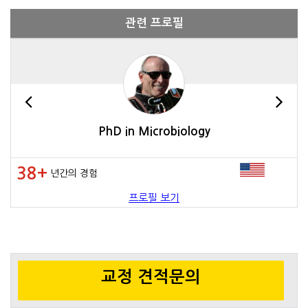
관련 프로필
PhD in Microbiology
38+
년간의 경험
프로필 보기
교정 견적문의