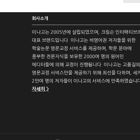
회사소개
이나고는 2005년에 설립되었으며, 크림슨 인터랙티브
대표 브랜드입니다. 이나고는 비영어권 저자들을 위한
학술논문 영문교정 서비스를 제공하며, 학문 분야에
풍부한 전문지식을 보유한 2000여 명의 원어민
에디터들에 의해 교정이 진행됩니다. 이나고는 고품질의
영문교정 서비스만을 제공하기 위해 최선을 다하며, 세
2만여 명의 저자들이 이나고의 서비스에 만족하였습니다
자세히 >