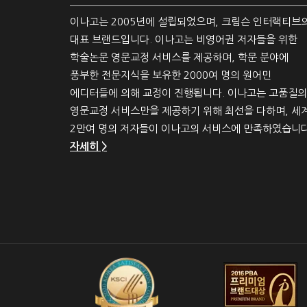
이나고는 2005년에 설립되었으며, 크림슨 인터랙티브
대표 브랜드입니다. 이나고는 비영어권 저자들을 위한
학술논문 영문교정 서비스를 제공하며, 학문 분야에
풍부한 전문지식을 보유한 2000여 명의 원어민
에디터들에 의해 교정이 진행됩니다. 이나고는 고품질의
영문교정 서비스만을 제공하기 위해 최선을 다하며, 세
2만여 명의 저자들이 이나고의 서비스에 만족하였습니다
자세히 >