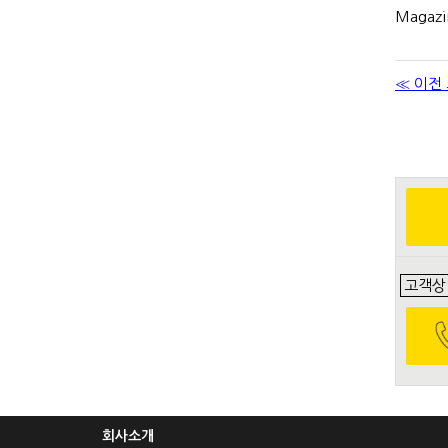
Magazi
≪ 이전
고객상
회사소개