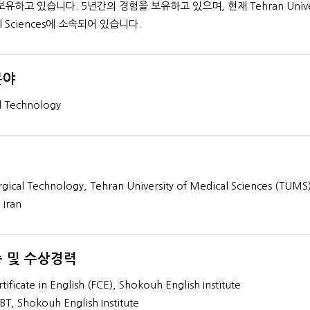
유하고 있습니다. 5년간의 경험을 보유하고 있으며, 현재 Tehran Univers
al Sciences에 소속되어 있습니다.
분야
M.A. French Lite
l Technology
40+
년간의 경험
프로필 보기
rgical Technology, Tehran University of Medical Sciences (TUMS)
 Iran
 및 수상경력
rtificate in English (FCE), Shokouh English Institute
BT, Shokouh English Institute