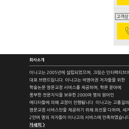
고객상
회사소개
이나고는 2005년에 설립되었으며, 크림슨 인터랙티브
대표 브랜드입니다. 이나고는 비영어권 저자들을 위한
학술논문 영문교정 서비스를 제공하며, 학문 분야에
풍부한 전문지식을 보유한 2000여 명의 원어민
에디터들에 의해 교정이 진행됩니다. 이나고는 고품질의
영문교정 서비스만을 제공하기 위해 최선을 다하며, 세
2만여 명의 저자들이 이나고의 서비스에 만족하였습니다
자세히 >