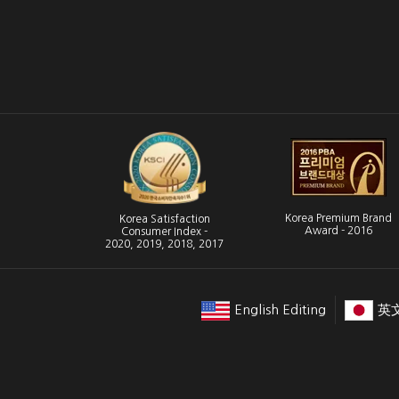
Korea Premium Brand
Korea Satisfaction
Award - 2016
Consumer Index -
2020, 2019, 2018, 2017
English Editing
英