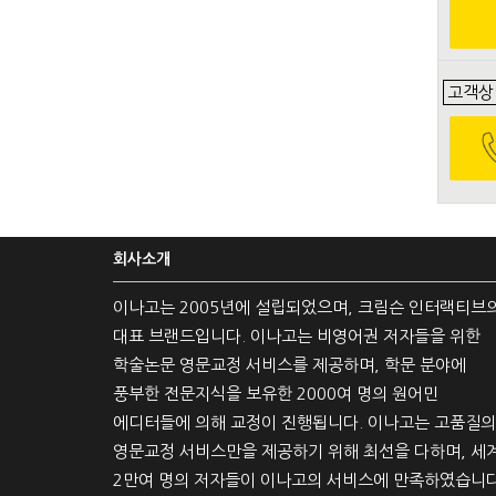
고객상
회사소개
이나고는 2005년에 설립되었으며, 크림슨 인터랙티브
대표 브랜드입니다. 이나고는 비영어권 저자들을 위한
학술논문 영문교정 서비스를 제공하며, 학문 분야에
풍부한 전문지식을 보유한 2000여 명의 원어민
에디터들에 의해 교정이 진행됩니다. 이나고는 고품질의
영문교정 서비스만을 제공하기 위해 최선을 다하며, 세
2만여 명의 저자들이 이나고의 서비스에 만족하였습니다